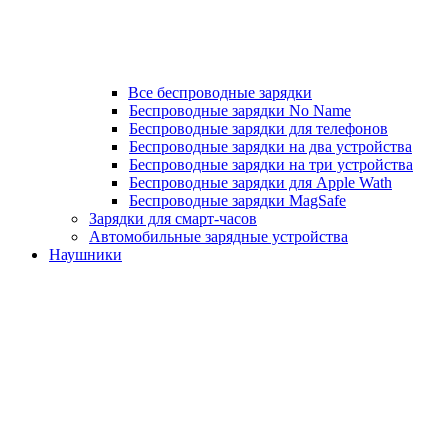
Все беспроводные зарядки
Беспроводные зарядки No Name
Беспроводные зарядки для телефонов
Беспроводные зарядки на два устройства
Беспроводные зарядки на три устройства
Беспроводные зарядки для Apple Wath
Беспроводные зарядки MagSafe
Зарядки для смарт-часов
Автомобильные зарядные устройства
Наушники