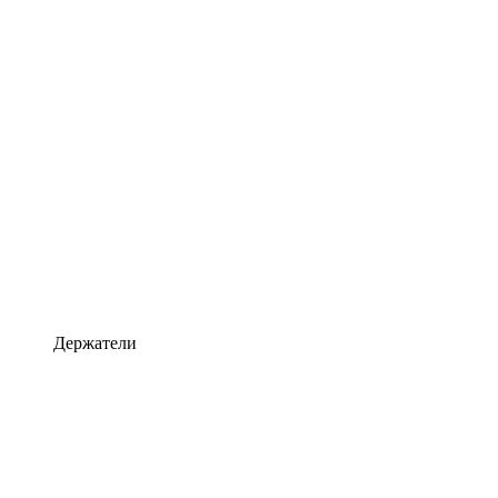
Держатели