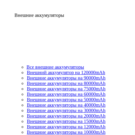
Внешние аккумуляторы
Все внешние аккумуляторы
Внешний аккумулятор на 120000mAh
Внешние аккумуляторы на 90000mAh
Внешние аккумуляторы на 80000mAh
Внешние аккумуляторы на 75000mAh
Внешние аккумуляторы на 60000mAh
Внешние аккумуляторы на 50000mAh
Внешние аккумуляторы на 40000mAh
Внешние аккумуляторы на 30000mAh
Внешние аккумуляторы на 20000mAh
Внешние аккумуляторы на 15000mAh
Внешние аккумуляторы на 12000mAh
Внешние аккумуляторы на 10000mAh