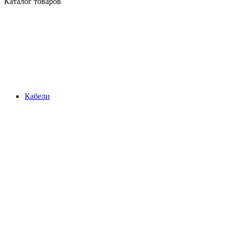
Каталог товаров
Кабели