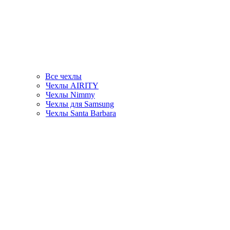
Все чехлы
Чехлы AIRITY
Чехлы Nimmy
Чехлы для Samsung
Чехлы Santa Barbara