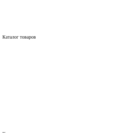
Каталог товаров