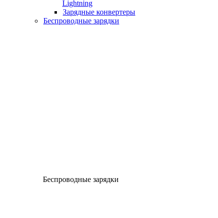
Lightning
Зарядные конвертеры
Беспроводные зарядки
Беспроводные зарядки