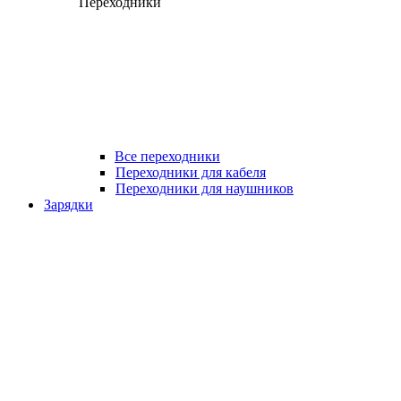
Переходники
Все переходники
Переходники для кабеля
Переходники для наушников
Зарядки