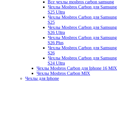
Все чехлы mosbros carbon samsung
Чехлы Mosbros Carbon для Samsung
S25 Ultra
Чехлы Mosbros Carbon для Samsung
S25
Чехлы Mosbros Carbon для Samsung
S26 Ultra
Чехлы Mosbros Carbon для Samsung
S26 Plus
Чехлы Mosbros Carbon для Samsung
S26
Чехлы Mosbros Carbon для Samsung
S24 Ultra
Чехлы Mosbros Carbon для Iphone 16 MIX
Чехлы Mosbros Carbon MIX
Чехлы для Iphone