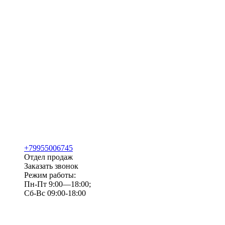
+79955006745
Отдел продаж
Заказать звонок
Режим работы:
Пн-Пт 9:00—18:00;
Сб-Вс 09:00-18:00