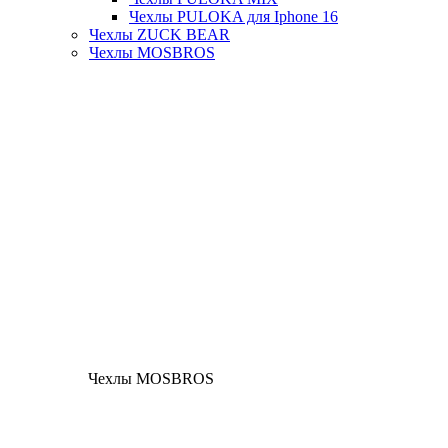
Чехлы PULOKA для Iphone 16
Чехлы ZUCK BEAR
Чехлы MOSBROS
Чехлы MOSBROS