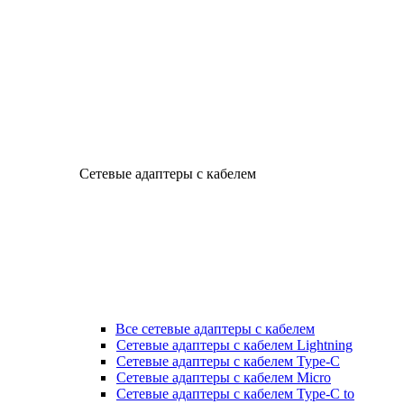
Сетевые адаптеры с кабелем
Все сетевые адаптеры с кабелем
Сетевые адаптеры с кабелем Lightning
Сетевые адаптеры с кабелем Type-C
Сетевые адаптеры с кабелем Micro
Сетевые адаптеры с кабелем Type-C to