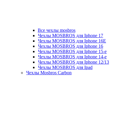
Все чехлы mosbros
Чехлы MOSBROS для Iphone 17
Чехлы MOSBROS для Iphone 16E
Чехлы MOSBROS для Iphone 16
Чехлы MOSBROS для Iphone 15-е
Чехлы MOSBROS для Iphone 14-е
Чехлы MOSBROS для Iphone 12/13
Чехлы MOSBROS для Ipad
Чехлы Mosbros Carbon