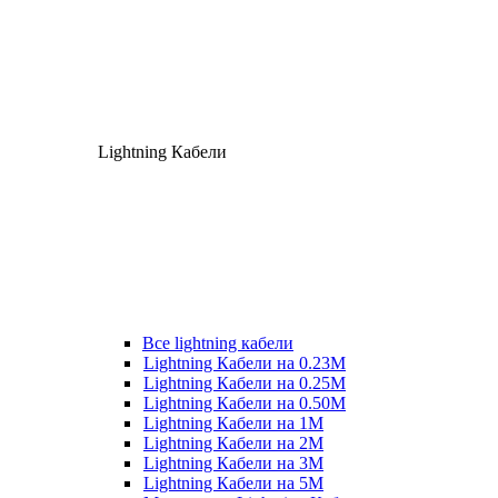
Lightning Кабели
Все lightning кабели
Lightning Кабели на 0.23М
Lightning Кабели на 0.25М
Lightning Кабели на 0.50М
Lightning Кабели на 1М
Lightning Кабели на 2М
Lightning Кабели на 3М
Lightning Кабели на 5М