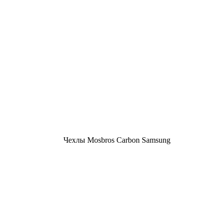
Чехлы Mosbros Carbon Samsung