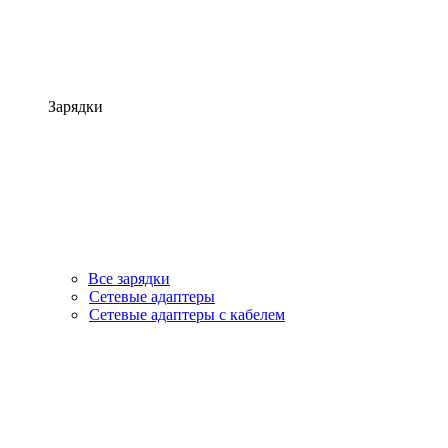
Зарядки
Все зарядки
Сетевые адаптеры
Сетевые адаптеры с кабелем