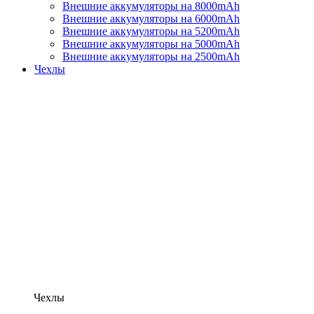
Внешние аккумуляторы на 8000mAh
Внешние аккумуляторы на 6000mAh
Внешние аккумуляторы на 5200mAh
Внешние аккумуляторы на 5000mAh
Внешние аккумуляторы на 2500mAh
Чехлы
Чехлы