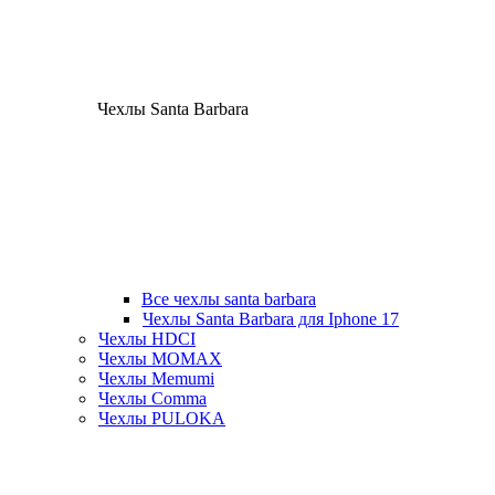
Чехлы Santa Barbara
Все чехлы santa barbara
Чехлы Santa Barbara для Iphone 17
Чехлы HDCI
Чехлы MOMAX
Чехлы Memumi
Чехлы Comma
Чехлы PULOKA