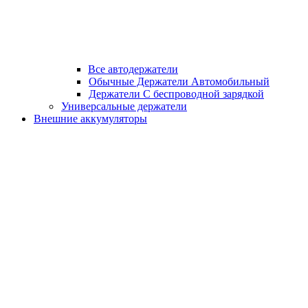
Все автодержатели
Обычные Держатели Автомобильный
Держатели С беспроводной зарядкой
Универсальные держатели
Внешние аккумуляторы