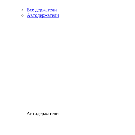
Все держатели
Автодержатели
Автодержатели