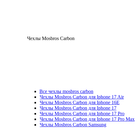
Чехлы Mosbros Carbon
Все чехлы mosbros carbon
Чехлы Mosbros Carbon для Iphone 17 Air
Чехлы Mosbros Carbon для Iphone 16E
Чехлы Mosbros Carbon для Iphone 17
Чехлы Mosbros Carbon для Iphone 17 Pro
Чехлы Mosbros Carbon для Iphone 17 Pro Max
Чехлы Mosbros Carbon Samsung