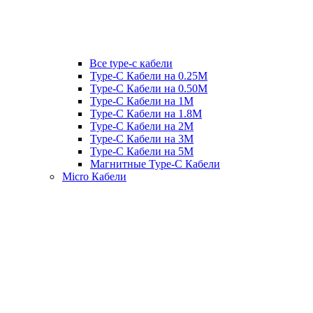
Все type-c кабели
Type-C Кабели на 0.25М
Type-C Кабели на 0.50М
Type-C Кабели на 1М
Type-C Кабели на 1.8М
Type-C Кабели на 2М
Type-C Кабели на 3М
Type-C Кабели на 5М
Магнитные Type-C Кабели
Micro Кабели