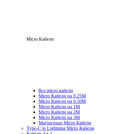
Micro Кабели
Все micro кабели
Micro Кабели на 0.25М
Micro Кабели на 0.50М
Micro Кабели на 1М
Micro Кабели на 2М
Micro Кабели на 3М
Магнитные Micro Кабели
Type-C to Lightning Micro Кабели
Кабели 3 в 1