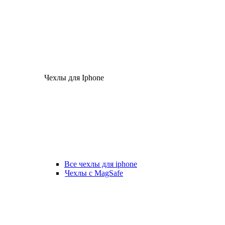
Чехлы для Iphone
Все чехлы для iphone
Чехлы с MagSafe