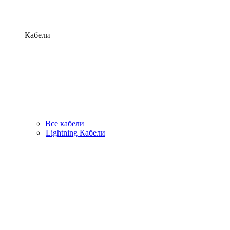
Кабели
Все кабели
Lightning Кабели