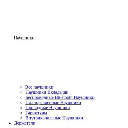
Наушники
Все наушники
Наушники Вкладыши
Беспроводные Bluetooth Наушники
Полноразмерные Наушники
Проводные Наушники
Гарнитуры
Внутриканальные Наушники
Держатели