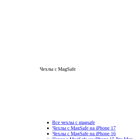
Чехлы с MagSafe
Все чехлы с magsafe
Чехлы с MagSafe на iPhone 17
Чехлы с MagSafe на iPhone 16