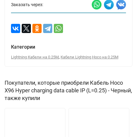
Заказать через:
Категории
,
Lightning Кабели на 0.25М
Кабели Lightning Hoco на 0.25М
Покупатели, которые приобрели Кабель Hoco
X96 Hyper charging data cable IP (L=0.25) - Черный,
также купили