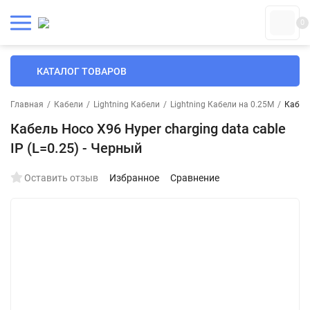
0
КАТАЛОГ ТОВАРОВ
Главная
/
Кабели
/
Lightning Кабели
/
Lightning Кабели на 0.25М
/
Кабель
Кабель Hoco X96 Hyper charging data cable
IP (L=0.25) - Черный
Оставить отзыв
Избранное
Сравнение