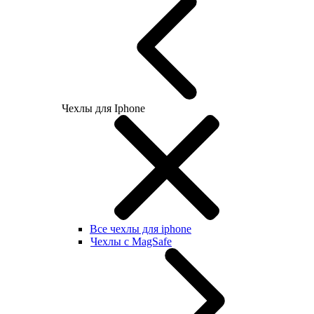
Чехлы для Iphone
Все чехлы для iphone
Чехлы с MagSafe