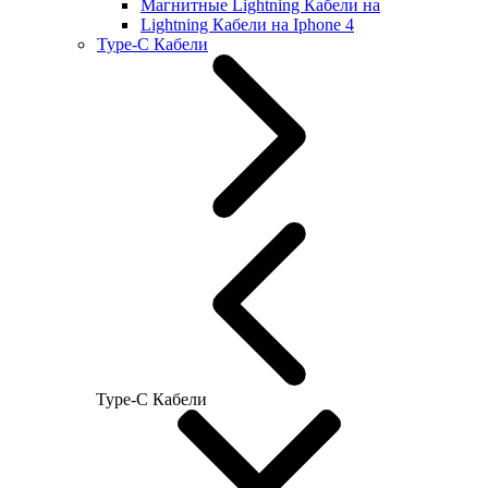
Магнитные Lightning Кабели на
Lightning Кабели на Iphone 4
Type-C Кабели
Type-C Кабели