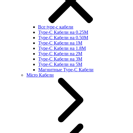
Все type-c кабели
Type-C Кабели на 0.25М
Type-C Кабели на 0.50М
Type-C Кабели на 1М
Type-C Кабели на 1.8М
Type-C Кабели на 2М
Type-C Кабели на 3М
Type-C Кабели на 5М
Магнитные Type-C Кабели
Micro Кабели