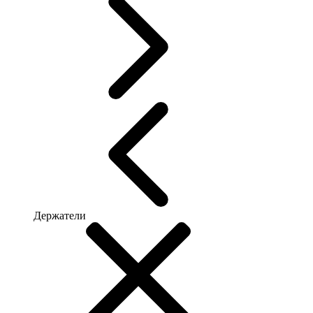
Держатели