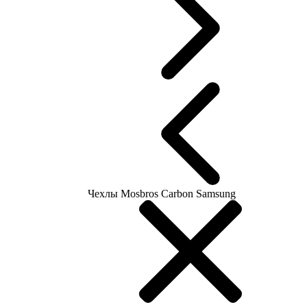
Чехлы Mosbros Carbon Samsung