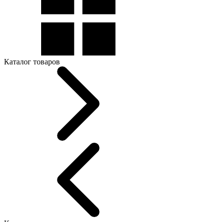
Каталог товаров