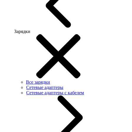
Зарядки
Все зарядки
Сетевые адаптеры
Сетевые адаптеры с кабелем