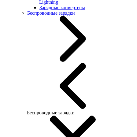
Lightning
Зарядные конвертеры
Беспроводные зарядки
Беспроводные зарядки