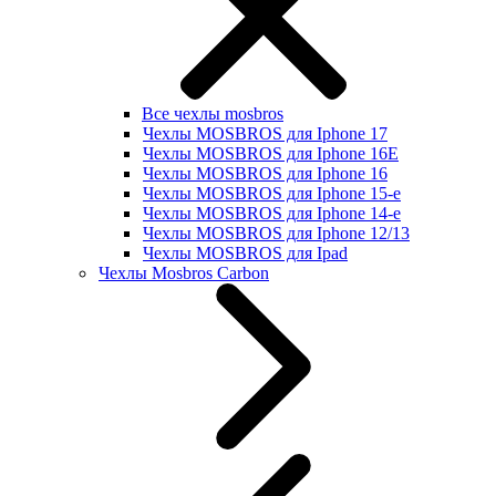
Все чехлы mosbros
Чехлы MOSBROS для Iphone 17
Чехлы MOSBROS для Iphone 16E
Чехлы MOSBROS для Iphone 16
Чехлы MOSBROS для Iphone 15-е
Чехлы MOSBROS для Iphone 14-е
Чехлы MOSBROS для Iphone 12/13
Чехлы MOSBROS для Ipad
Чехлы Mosbros Carbon