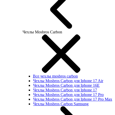
Чехлы Mosbros Carbon
Все чехлы mosbros carbon
Чехлы Mosbros Carbon для Iphone 17 Air
Чехлы Mosbros Carbon для Iphone 16E
Чехлы Mosbros Carbon для Iphone 17
Чехлы Mosbros Carbon для Iphone 17 Pro
Чехлы Mosbros Carbon для Iphone 17 Pro Max
Чехлы Mosbros Carbon Samsung