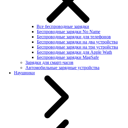
Все беспроводные зарядки
Беспроводные зарядки No Name
Беспроводные зарядки для телефонов
Беспроводные зарядки на два устройства
Беспроводные зарядки на три устройства
Беспроводные зарядки для Apple Wath
Беспроводные зарядки MagSafe
Зарядки для смарт-часов
Автомобильные зарядные устройства
Наушники