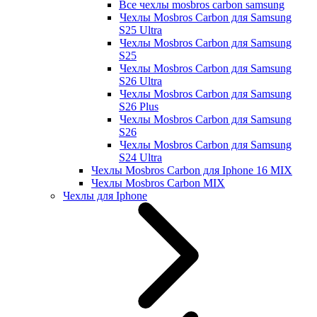
Все чехлы mosbros carbon samsung
Чехлы Mosbros Carbon для Samsung
S25 Ultra
Чехлы Mosbros Carbon для Samsung
S25
Чехлы Mosbros Carbon для Samsung
S26 Ultra
Чехлы Mosbros Carbon для Samsung
S26 Plus
Чехлы Mosbros Carbon для Samsung
S26
Чехлы Mosbros Carbon для Samsung
S24 Ultra
Чехлы Mosbros Carbon для Iphone 16 MIX
Чехлы Mosbros Carbon MIX
Чехлы для Iphone