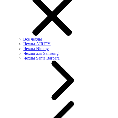
Все чехлы
Чехлы AIRITY
Чехлы Nimmy
Чехлы для Samsung
Чехлы Santa Barbara