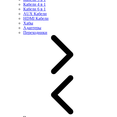
Кабели 4 в 1
Кабели 6 в 1
AUX Кабели
HDMI Кабели
Хабы
Адаптеры
Переходники