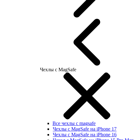
Чехлы с MagSafe
Все чехлы с magsafe
Чехлы с MagSafe на iPhone 17
Чехлы с MagSafe на iPhone 16