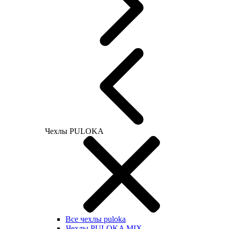
Чехлы PULOKA
Все чехлы puloka
Чехлы PULOKA MIX