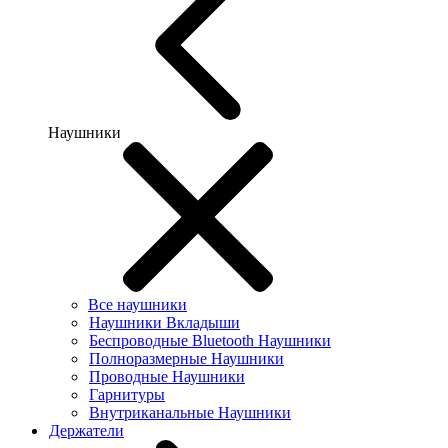
Наушники
Все наушники
Наушники Вкладыши
Беспроводные Bluetooth Наушники
Полноразмерные Наушники
Проводные Наушники
Гарнитуры
Внутриканальные Наушники
Держатели