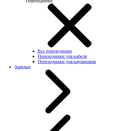
Переходники
Все переходники
Переходники для кабеля
Переходники для наушников
Зарядки