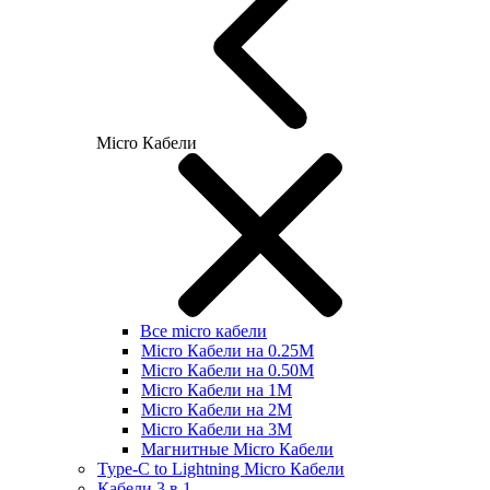
Micro Кабели
Все micro кабели
Micro Кабели на 0.25М
Micro Кабели на 0.50М
Micro Кабели на 1М
Micro Кабели на 2М
Micro Кабели на 3М
Магнитные Micro Кабели
Type-C to Lightning Micro Кабели
Кабели 3 в 1