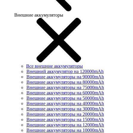
Внешние аккумуляторы
Все внешние аккумуляторы
Внешний аккумулятор на 120000mAh
Внешние аккумуляторы на 90000mAh
Внешние аккумуляторы на 80000mAh
Внешние аккумуляторы на 75000mAh
Внешние аккумуляторы на 60000mAh
Внешние аккумуляторы на 50000mAh
Внешние аккумуляторы на 40000mAh
Внешние аккумуляторы на 30000mAh
Внешние аккумуляторы на 20000mAh
Внешние аккумуляторы на 15000mAh
Внешние аккумуляторы на 12000mAh
Внешние аккумуляторы на 10000mAh