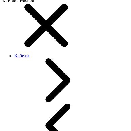
Каталог товаров
Кабели