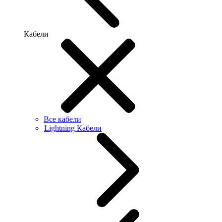
Кабели
Все кабели
Lightning Кабели