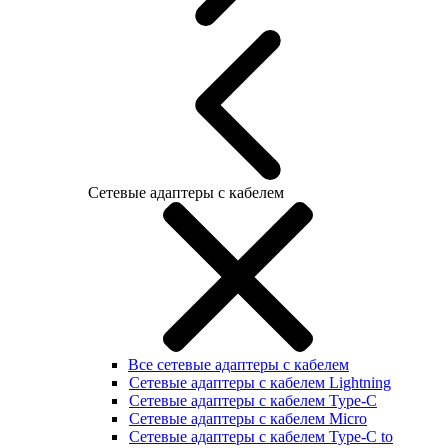
Сетевые адаптеры с кабелем
Все сетевые адаптеры с кабелем
Сетевые адаптеры с кабелем Lightning
Сетевые адаптеры с кабелем Type-C
Сетевые адаптеры с кабелем Micro
Сетевые адаптеры с кабелем Type-C to