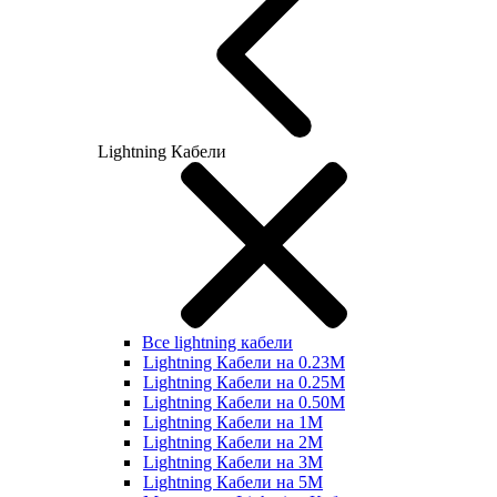
Lightning Кабели
Все lightning кабели
Lightning Кабели на 0.23М
Lightning Кабели на 0.25М
Lightning Кабели на 0.50М
Lightning Кабели на 1М
Lightning Кабели на 2М
Lightning Кабели на 3М
Lightning Кабели на 5М