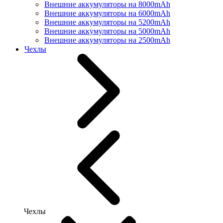
Внешние аккумуляторы на 8000mAh
Внешние аккумуляторы на 6000mAh
Внешние аккумуляторы на 5200mAh
Внешние аккумуляторы на 5000mAh
Внешние аккумуляторы на 2500mAh
Чехлы
Чехлы