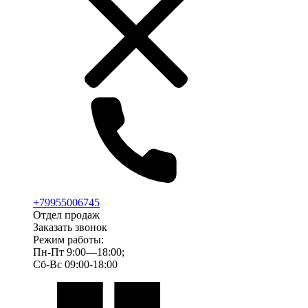
+79955006745
Отдел продаж
Заказать звонок
Режим работы:
Пн-Пт 9:00—18:00;
Сб-Вс 09:00-18:00