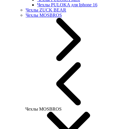
Чехлы PULOKA для Iphone 16
Чехлы ZUCK BEAR
Чехлы MOSBROS
Чехлы MOSBROS