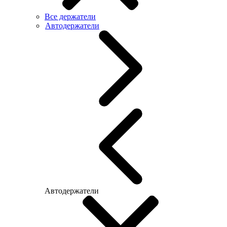
Все держатели
Автодержатели
Автодержатели