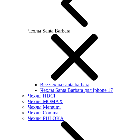
Чехлы Santa Barbara
Все чехлы santa barbara
Чехлы Santa Barbara для Iphone 17
Чехлы HDCI
Чехлы MOMAX
Чехлы Memumi
Чехлы Comma
Чехлы PULOKA