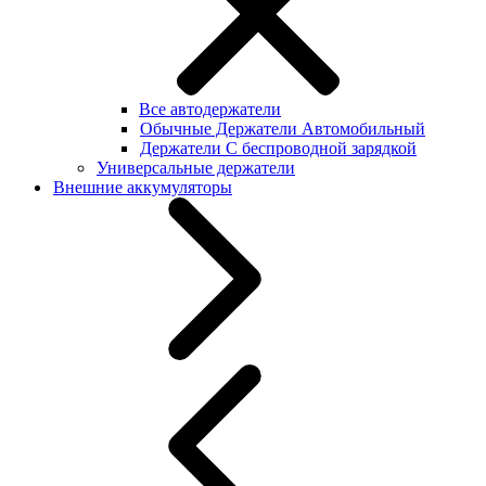
Все автодержатели
Обычные Держатели Автомобильный
Держатели С беспроводной зарядкой
Универсальные держатели
Внешние аккумуляторы