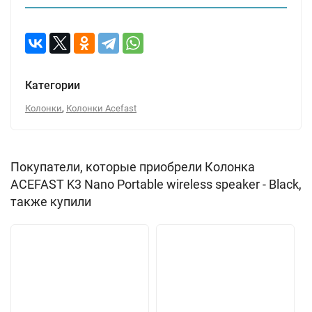
Категории
,
Колонки
Колонки Acefast
Покупатели, которые приобрели Колонка
ACEFAST K3 Nano Portable wireless speaker - Black,
также купили