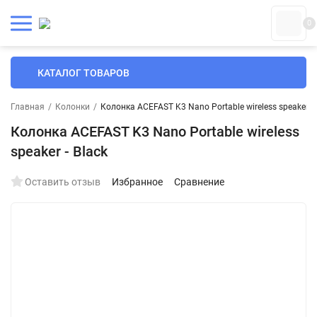
0
КАТАЛОГ ТОВАРОВ
Главная
/
Колонки
/
Колонка ACEFAST K3 Nano Portable wireless speaker - 
Колонка ACEFAST K3 Nano Portable wireless
speaker - Black
Оставить отзыв
Избранное
Сравнение