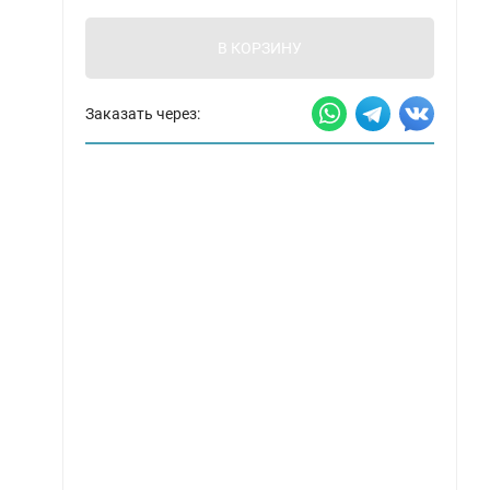
В КОРЗИНУ
Заказать через: