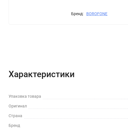
Бренд:
BOROFONE
Характеристики
Отзывы (0)
Вопрос-Отв
Характеристики
Упаковка товара
Оригинал
Страна
Бренд