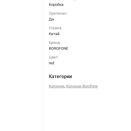
Коробка
Оригинал:
Да
Страна:
Китай
Бренд:
BOROFONE
Цвет:
red
Категории
,
Колонки
Колонки Borofone