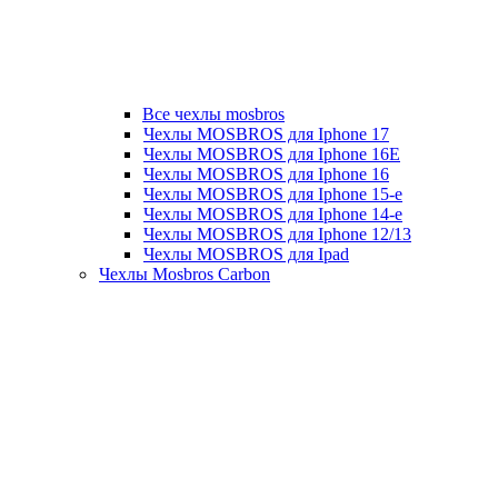
Все чехлы mosbros
Чехлы MOSBROS для Iphone 17
Чехлы MOSBROS для Iphone 16E
Чехлы MOSBROS для Iphone 16
Чехлы MOSBROS для Iphone 15-е
Чехлы MOSBROS для Iphone 14-е
Чехлы MOSBROS для Iphone 12/13
Чехлы MOSBROS для Ipad
Чехлы Mosbros Carbon