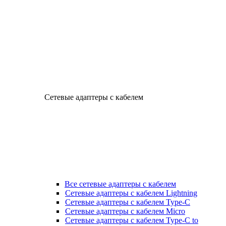
Сетевые адаптеры с кабелем
Все сетевые адаптеры с кабелем
Сетевые адаптеры с кабелем Lightning
Сетевые адаптеры с кабелем Type-C
Сетевые адаптеры с кабелем Micro
Сетевые адаптеры с кабелем Type-C to