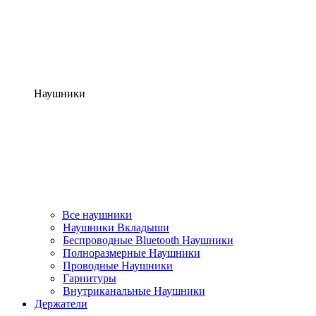
Наушники
Все наушники
Наушники Вкладыши
Беспроводные Bluetooth Наушники
Полноразмерные Наушники
Проводные Наушники
Гарнитуры
Внутриканальные Наушники
Держатели