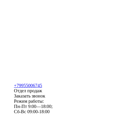
+79955006745
Отдел продаж
Заказать звонок
Режим работы:
Пн-Пт 9:00—18:00;
Сб-Вс 09:00-18:00