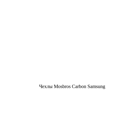
Чехлы Mosbros Carbon Samsung