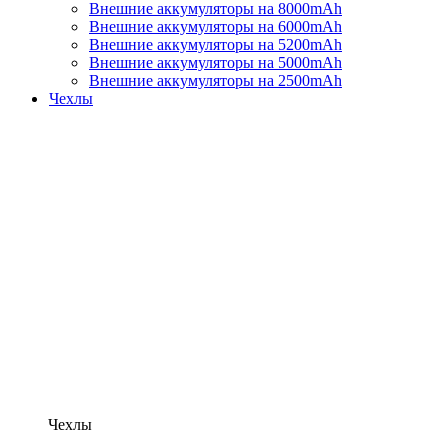
Внешние аккумуляторы на 8000mAh
Внешние аккумуляторы на 6000mAh
Внешние аккумуляторы на 5200mAh
Внешние аккумуляторы на 5000mAh
Внешние аккумуляторы на 2500mAh
Чехлы
Чехлы