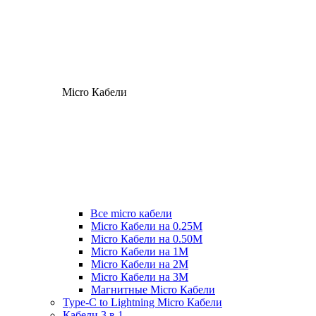
Micro Кабели
Все micro кабели
Micro Кабели на 0.25М
Micro Кабели на 0.50М
Micro Кабели на 1М
Micro Кабели на 2М
Micro Кабели на 3М
Магнитные Micro Кабели
Type-C to Lightning Micro Кабели
Кабели 3 в 1