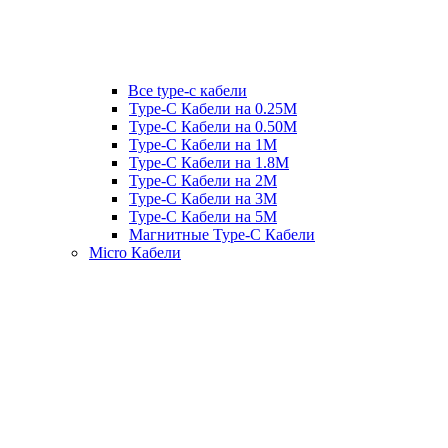
Все type-c кабели
Type-C Кабели на 0.25М
Type-C Кабели на 0.50М
Type-C Кабели на 1М
Type-C Кабели на 1.8М
Type-C Кабели на 2М
Type-C Кабели на 3М
Type-C Кабели на 5М
Магнитные Type-C Кабели
Micro Кабели