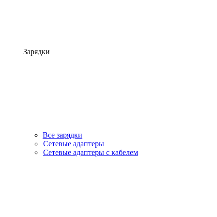
Зарядки
Все зарядки
Сетевые адаптеры
Сетевые адаптеры с кабелем