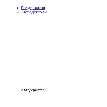
Все держатели
Автодержатели
Автодержатели