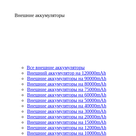
Внешние аккумуляторы
Все внешние аккумуляторы
Внешний аккумулятор на 120000mAh
Внешние аккумуляторы на 90000mAh
Внешние аккумуляторы на 80000mAh
Внешние аккумуляторы на 75000mAh
Внешние аккумуляторы на 60000mAh
Внешние аккумуляторы на 50000mAh
Внешние аккумуляторы на 40000mAh
Внешние аккумуляторы на 30000mAh
Внешние аккумуляторы на 20000mAh
Внешние аккумуляторы на 15000mAh
Внешние аккумуляторы на 12000mAh
Внешние аккумуляторы на 10000mAh