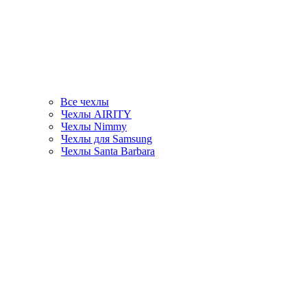
Все чехлы
Чехлы AIRITY
Чехлы Nimmy
Чехлы для Samsung
Чехлы Santa Barbara