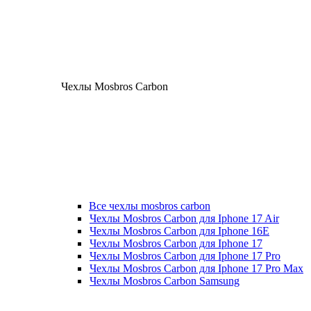
Чехлы Mosbros Carbon
Все чехлы mosbros carbon
Чехлы Mosbros Carbon для Iphone 17 Air
Чехлы Mosbros Carbon для Iphone 16E
Чехлы Mosbros Carbon для Iphone 17
Чехлы Mosbros Carbon для Iphone 17 Pro
Чехлы Mosbros Carbon для Iphone 17 Pro Max
Чехлы Mosbros Carbon Samsung