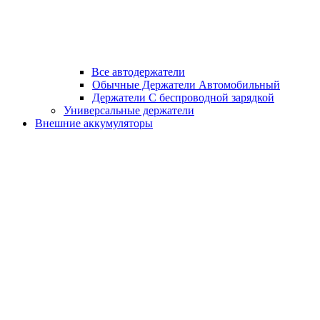
Все автодержатели
Обычные Держатели Автомобильный
Держатели С беспроводной зарядкой
Универсальные держатели
Внешние аккумуляторы