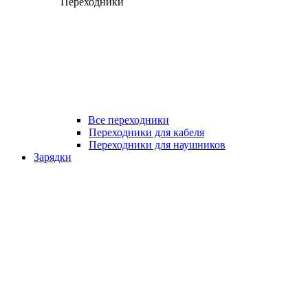
Переходники
Все переходники
Переходники для кабеля
Переходники для наушников
Зарядки