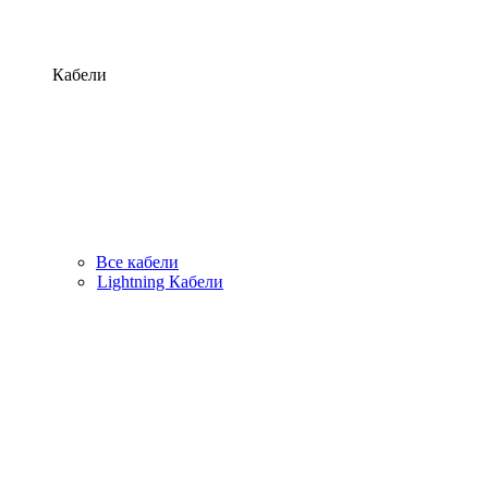
Кабели
Все кабели
Lightning Кабели