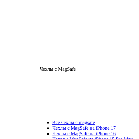
Чехлы с MagSafe
Все чехлы с magsafe
Чехлы с MagSafe на iPhone 17
Чехлы с MagSafe на iPhone 16