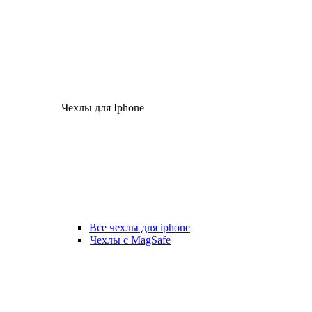
Чехлы для Iphone
Все чехлы для iphone
Чехлы с MagSafe