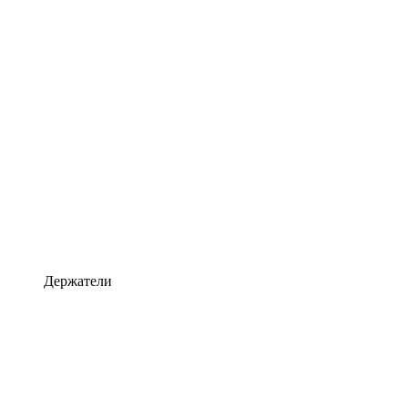
Держатели