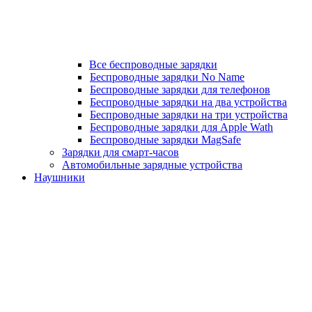
Все беспроводные зарядки
Беспроводные зарядки No Name
Беспроводные зарядки для телефонов
Беспроводные зарядки на два устройства
Беспроводные зарядки на три устройства
Беспроводные зарядки для Apple Wath
Беспроводные зарядки MagSafe
Зарядки для смарт-часов
Автомобильные зарядные устройства
Наушники