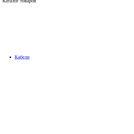
Каталог товаров
Кабели