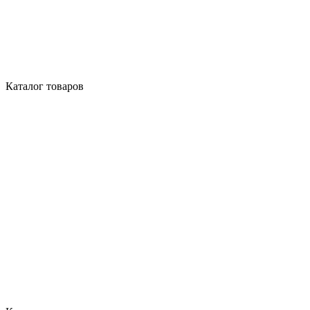
Каталог товаров