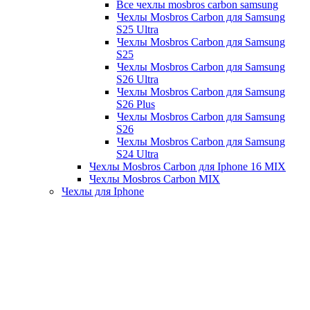
Все чехлы mosbros carbon samsung
Чехлы Mosbros Carbon для Samsung
S25 Ultra
Чехлы Mosbros Carbon для Samsung
S25
Чехлы Mosbros Carbon для Samsung
S26 Ultra
Чехлы Mosbros Carbon для Samsung
S26 Plus
Чехлы Mosbros Carbon для Samsung
S26
Чехлы Mosbros Carbon для Samsung
S24 Ultra
Чехлы Mosbros Carbon для Iphone 16 MIX
Чехлы Mosbros Carbon MIX
Чехлы для Iphone