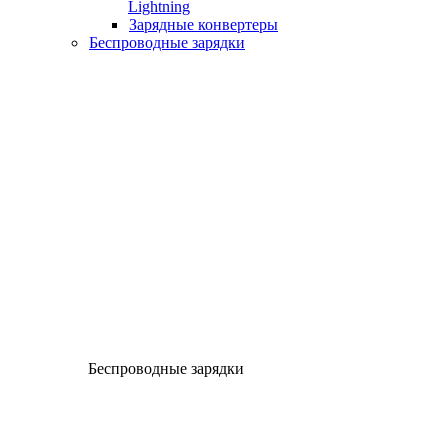
Lightning
Зарядные конвертеры
Беспроводные зарядки
Беспроводные зарядки