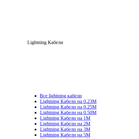
Lightning Кабели
Все lightning кабели
Lightning Кабели на 0.23М
Lightning Кабели на 0.25М
Lightning Кабели на 0.50М
Lightning Кабели на 1М
Lightning Кабели на 2М
Lightning Кабели на 3М
Lightning Кабели на 5М