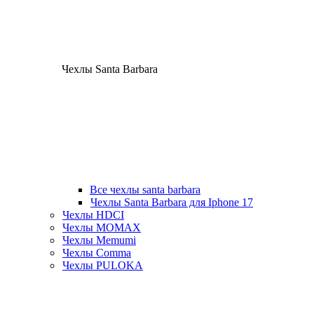
Чехлы Santa Barbara
Все чехлы santa barbara
Чехлы Santa Barbara для Iphone 17
Чехлы HDCI
Чехлы MOMAX
Чехлы Memumi
Чехлы Comma
Чехлы PULOKA