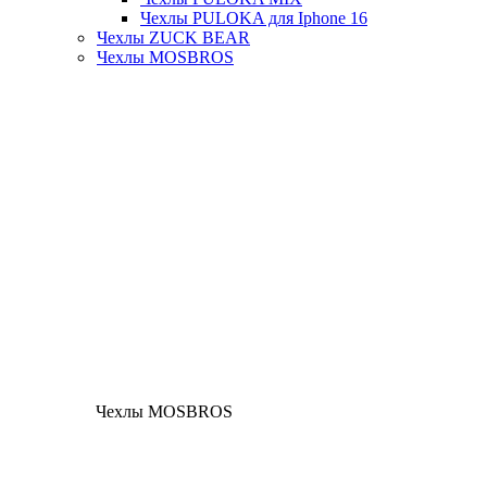
Чехлы PULOKA для Iphone 16
Чехлы ZUCK BEAR
Чехлы MOSBROS
Чехлы MOSBROS