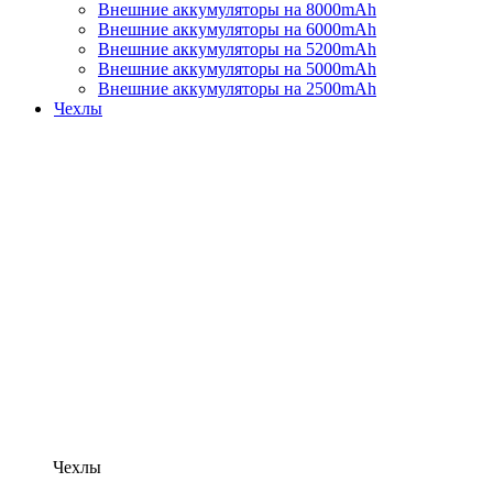
Внешние аккумуляторы на 8000mAh
Внешние аккумуляторы на 6000mAh
Внешние аккумуляторы на 5200mAh
Внешние аккумуляторы на 5000mAh
Внешние аккумуляторы на 2500mAh
Чехлы
Чехлы