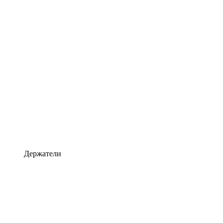
Держатели