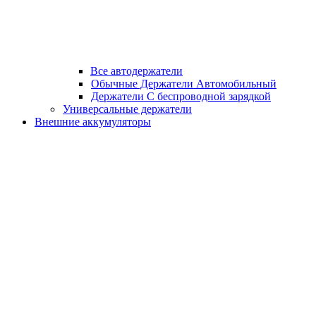
Все автодержатели
Обычные Держатели Автомобильный
Держатели С беспроводной зарядкой
Универсальные держатели
Внешние аккумуляторы