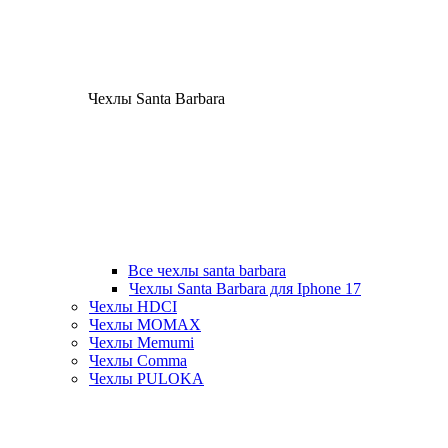
Чехлы Santa Barbara
Все чехлы santa barbara
Чехлы Santa Barbara для Iphone 17
Чехлы HDCI
Чехлы MOMAX
Чехлы Memumi
Чехлы Comma
Чехлы PULOKA