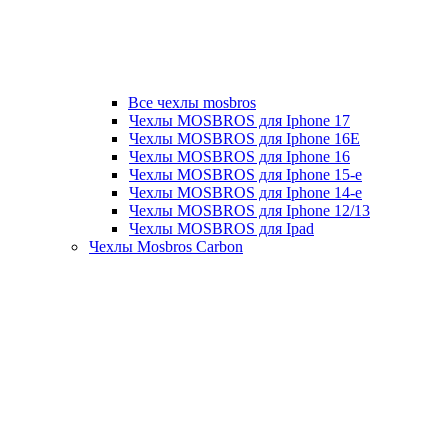
Все чехлы mosbros
Чехлы MOSBROS для Iphone 17
Чехлы MOSBROS для Iphone 16E
Чехлы MOSBROS для Iphone 16
Чехлы MOSBROS для Iphone 15-е
Чехлы MOSBROS для Iphone 14-е
Чехлы MOSBROS для Iphone 12/13
Чехлы MOSBROS для Ipad
Чехлы Mosbros Carbon