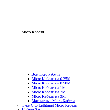
Micro Кабели
Все micro кабели
Micro Кабели на 0.25М
Micro Кабели на 0.50М
Micro Кабели на 1М
Micro Кабели на 2М
Micro Кабели на 3М
Магнитные Micro Кабели
Type-C to Lightning Micro Кабели
Кабели 3 в 1