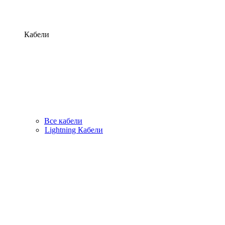
Кабели
Все кабели
Lightning Кабели