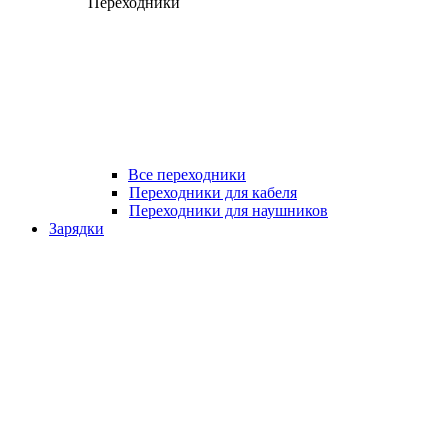
Переходники
Все переходники
Переходники для кабеля
Переходники для наушников
Зарядки