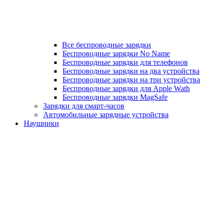
Все беспроводные зарядки
Беспроводные зарядки No Name
Беспроводные зарядки для телефонов
Беспроводные зарядки на два устройства
Беспроводные зарядки на три устройства
Беспроводные зарядки для Apple Wath
Беспроводные зарядки MagSafe
Зарядки для смарт-часов
Автомобильные зарядные устройства
Наушники