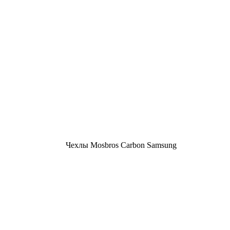
Чехлы Mosbros Carbon Samsung