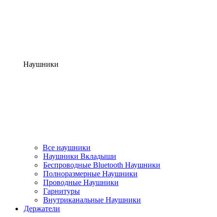
Наушники
Все наушники
Наушники Вкладыши
Беспроводные Bluetooth Наушники
Полноразмерные Наушники
Проводные Наушники
Гарнитуры
Внутриканальные Наушники
Держатели