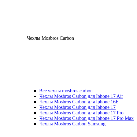
Чехлы Mosbros Carbon
Все чехлы mosbros carbon
Чехлы Mosbros Carbon для Iphone 17 Air
Чехлы Mosbros Carbon для Iphone 16E
Чехлы Mosbros Carbon для Iphone 17
Чехлы Mosbros Carbon для Iphone 17 Pro
Чехлы Mosbros Carbon для Iphone 17 Pro Max
Чехлы Mosbros Carbon Samsung