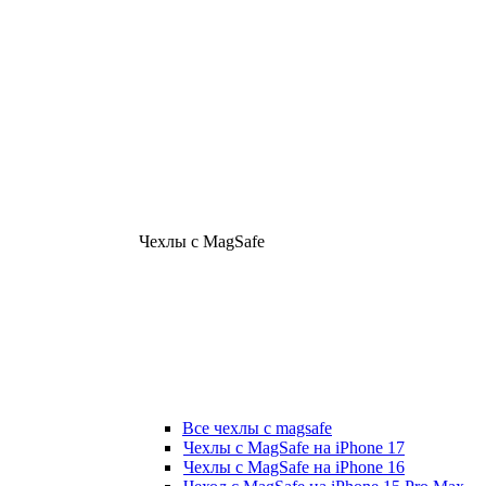
Чехлы с MagSafe
Все чехлы с magsafe
Чехлы с MagSafe на iPhone 17
Чехлы с MagSafe на iPhone 16