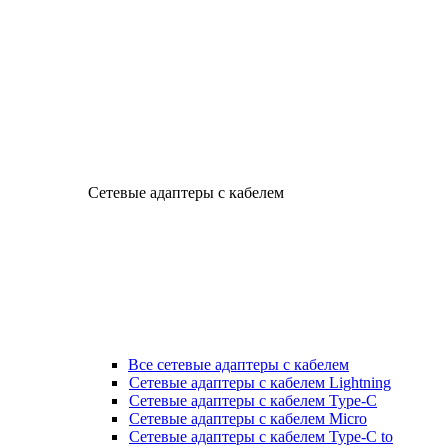
Сетевые адаптеры с кабелем
Все сетевые адаптеры с кабелем
Сетевые адаптеры с кабелем Lightning
Сетевые адаптеры с кабелем Type-C
Сетевые адаптеры с кабелем Micro
Сетевые адаптеры с кабелем Type-C to