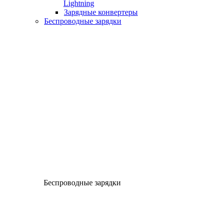
Lightning
Зарядные конвертеры
Беспроводные зарядки
Беспроводные зарядки