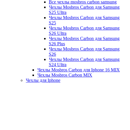
Все чехлы mosbros carbon samsung
Чехлы Mosbros Carbon для Samsung
S25 Ultra
Чехлы Mosbros Carbon для Samsung
S25
Чехлы Mosbros Carbon для Samsung
S26 Ultra
Чехлы Mosbros Carbon для Samsung
S26 Plus
Чехлы Mosbros Carbon для Samsung
S26
Чехлы Mosbros Carbon для Samsung
S24 Ultra
Чехлы Mosbros Carbon для Iphone 16 MIX
Чехлы Mosbros Carbon MIX
Чехлы для Iphone