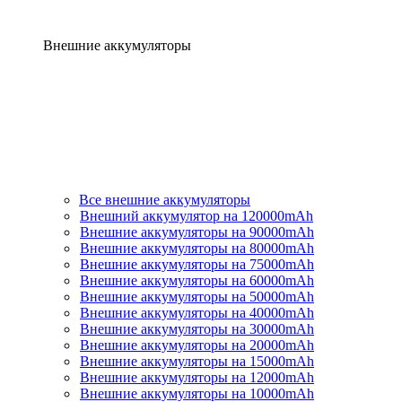
Внешние аккумуляторы
Все внешние аккумуляторы
Внешний аккумулятор на 120000mAh
Внешние аккумуляторы на 90000mAh
Внешние аккумуляторы на 80000mAh
Внешние аккумуляторы на 75000mAh
Внешние аккумуляторы на 60000mAh
Внешние аккумуляторы на 50000mAh
Внешние аккумуляторы на 40000mAh
Внешние аккумуляторы на 30000mAh
Внешние аккумуляторы на 20000mAh
Внешние аккумуляторы на 15000mAh
Внешние аккумуляторы на 12000mAh
Внешние аккумуляторы на 10000mAh