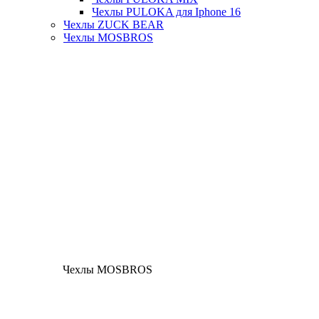
Чехлы PULOKA для Iphone 16
Чехлы ZUCK BEAR
Чехлы MOSBROS
Чехлы MOSBROS