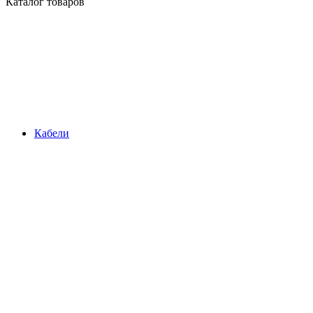
Каталог товаров
Кабели