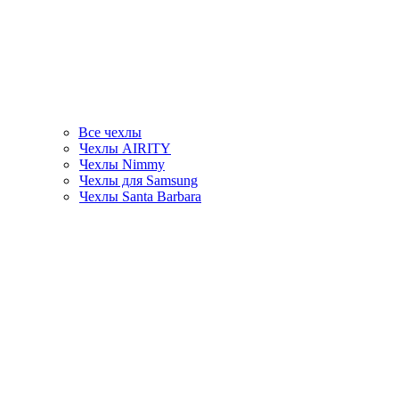
Все чехлы
Чехлы AIRITY
Чехлы Nimmy
Чехлы для Samsung
Чехлы Santa Barbara