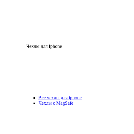
Чехлы для Iphone
Все чехлы для iphone
Чехлы с MagSafe