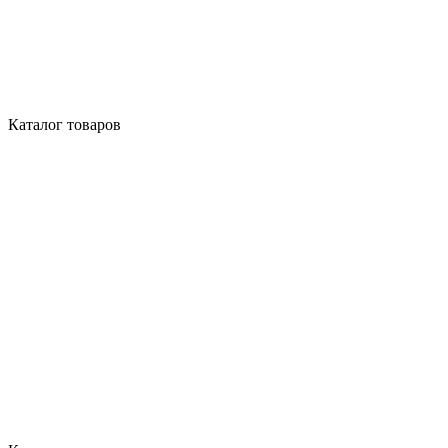
Каталог товаров