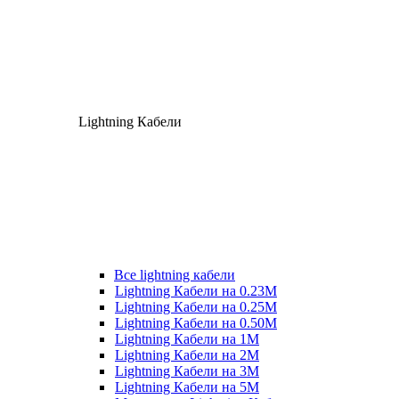
Lightning Кабели
Все lightning кабели
Lightning Кабели на 0.23М
Lightning Кабели на 0.25М
Lightning Кабели на 0.50М
Lightning Кабели на 1М
Lightning Кабели на 2М
Lightning Кабели на 3М
Lightning Кабели на 5М