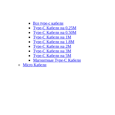
Все type-c кабели
Type-C Кабели на 0.25М
Type-C Кабели на 0.50М
Type-C Кабели на 1М
Type-C Кабели на 1.8М
Type-C Кабели на 2М
Type-C Кабели на 3М
Type-C Кабели на 5М
Магнитные Type-C Кабели
Micro Кабели