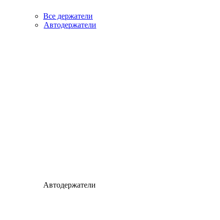
Все держатели
Автодержатели
Автодержатели