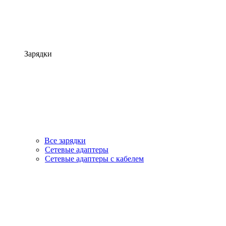
Зарядки
Все зарядки
Сетевые адаптеры
Сетевые адаптеры с кабелем