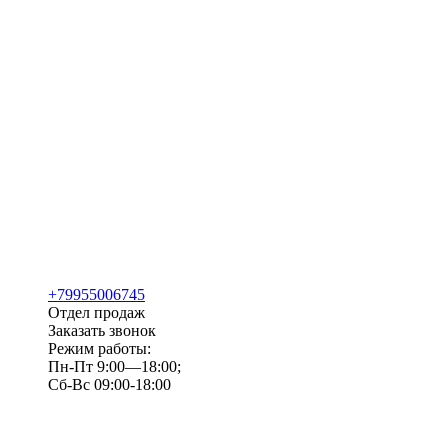
+79955006745
Отдел продаж
Заказать звонок
Режим работы:
Пн-Пт 9:00—18:00;
Сб-Вс 09:00-18:00