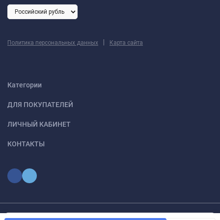
|
Политика персональных данных
Карта сайта
Категории
ДЛЯ ПОКУПАТЕЛЕЙ
ЛИЧНЫЙ КАБИНЕТ
КОНТАКТЫ