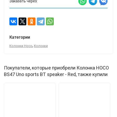
Заказать через:
Категории
,
Колонки Hoco
Колонки
Покупатели, которые приобрели Колонка HOCO
BS47 Uno sports BT speaker - Red, также купили