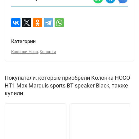
Категории
,
Колонки Hoco
Колонки
Покупатели, которые приобрели Колонка HOCO
HT1 Max Marquis sports BT speaker Black, также
купили