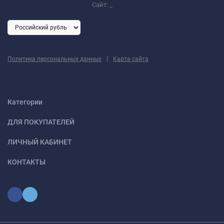
Сайт:
_
|
Политика персональных данных
Карта сайта
Категории
ДЛЯ ПОКУПАТЕЛЕЙ
ЛИЧНЫЙ КАБИНЕТ
КОНТАКТЫ