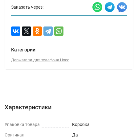
Заказать через:
Категории
Держатели для телефона Hoco
Характеристики
Отзывы (0)
Вопрос-Ответ
Характеристики
Упаковка товара
Коробка
Оригинал
Да