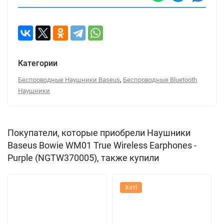
Категории
,
Беспроводные Наушники Baseus
Беспроводные Bluetooth
Наушники
Покупатели, которые приобрели Наушники
Baseus Bowie WM01 True Wireless Earphones -
Purple (NGTW370005), также купили
Хит!