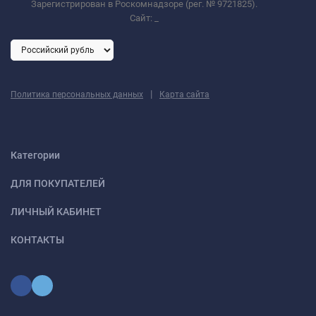
Зарегистрирован в Роскомнадзоре (рег. № 9721825).
Сайт:
_
|
Политика персональных данных
Карта сайта
Категории
ДЛЯ ПОКУПАТЕЛЕЙ
ЛИЧНЫЙ КАБИНЕТ
КОНТАКТЫ