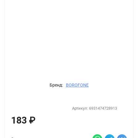
Бренд:
BOROFONE
Артикул:
6931474728913
183
₽