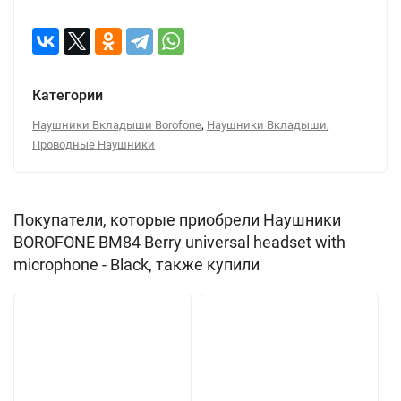
Категории
,
,
Наушники Вкладыши Borofone
Наушники Вкладыши
Проводные Наушники
Покупатели, которые приобрели Наушники
BOROFONE BM84 Berry universal headset with
microphone - Black, также купили