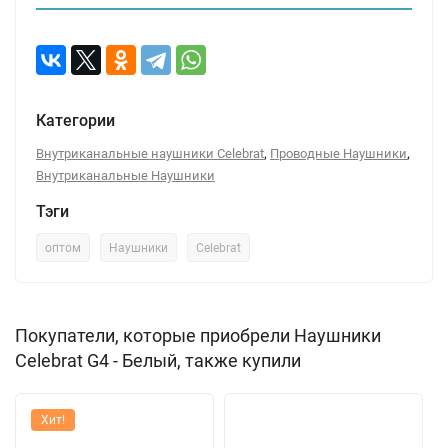
Категории
,
,
Внутриканальные наушники Celebrat
Проводные Наушники
Внутриканальные Наушники
Тэги
оптом
Наушники
Celebrat
Покупатели, которые приобрели Наушники
Celebrat G4 - Белый, также купили
Хит!