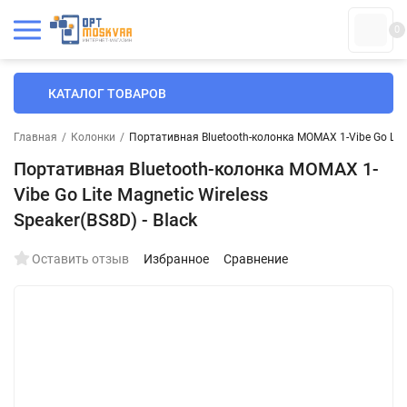
0
КАТАЛОГ ТОВАРОВ
Главная
/
Колонки
/
Портативная Bluetooth-колонка MOMAX 1-Vibe Go Lite M
Портативная Bluetooth-колонка MOMAX 1-
Vibe Go Lite Magnetic Wireless
Speaker(BS8D) - Black
Оставить отзыв
Избранное
Сравнение