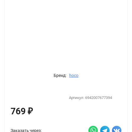
Бренд:
hoco
Артикул:
6942007677394
769
₽
Заказать через: