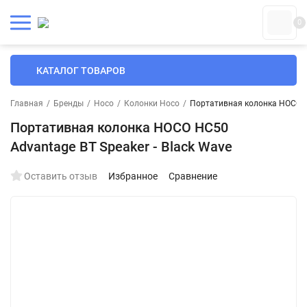
0
КАТАЛОГ ТОВАРОВ
Главная
/
Бренды
/
Hoco
/
Колонки Hoco
/
Портативная колонка HOCO HC
Портативная колонка HOCO HC50
Advantage BT Speaker - Black Wave
Оставить отзыв
Избранное
Сравнение