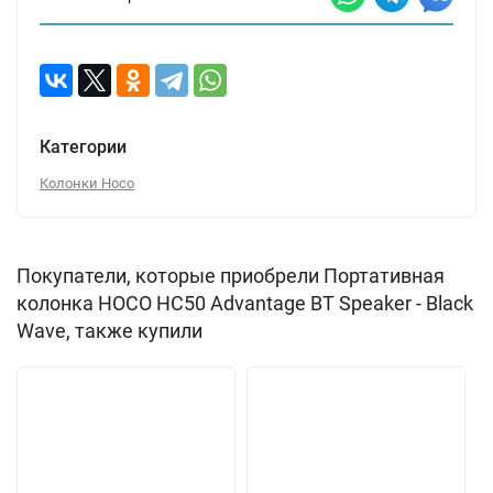
Категории
Колонки Hoco
Покупатели, которые приобрели Портативная
колонка HOCO HC50 Advantage BT Speaker - Black
Wave, также купили