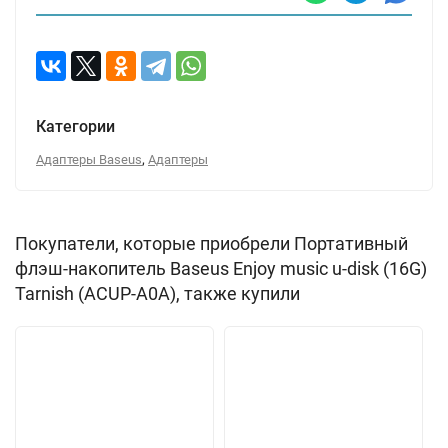
Категории
,
Адаптеры Baseus
Адаптеры
Покупатели, которые приобрели Портативный
флэш-накопитель Baseus Enjoy music u-disk (16G)
Tarnish (ACUP-A0A), также купили