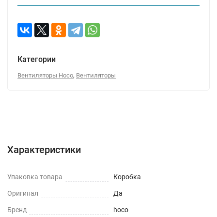
Категории
,
Вентиляторы Hoco
Вентиляторы
Характеристики
Отзывы (0)
Вопрос-Ответ
Характеристики
Упаковка товара
Коробка
Оригинал
Да
Бренд
hoco