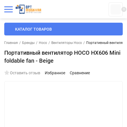
0
КАТАЛОГ ТОВАРОВ
Главная
/
Бренды
/
Hoco
/
Вентиляторы Hoco
/
Портативный вентилятор 
Портативный вентилятор HOCO HX606 Mini
foldable fan - Beige
Оставить отзыв
Избранное
Сравнение