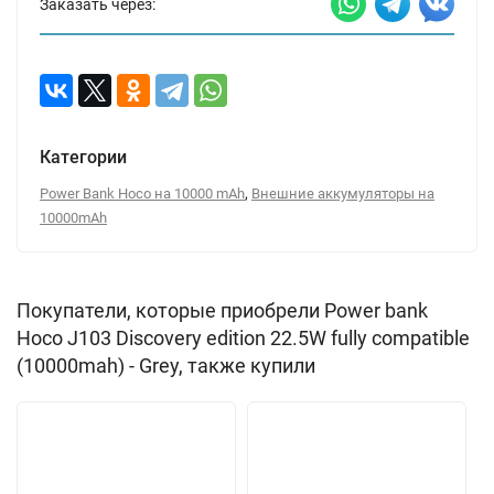
Заказать через:
Категории
,
Power Bank Hoco на 10000 mAh
Внешние аккумуляторы на
10000mAh
Покупатели, которые приобрели Power bank
Hoco J103 Discovery edition 22.5W fully compatible
(10000mah) - Grey, также купили