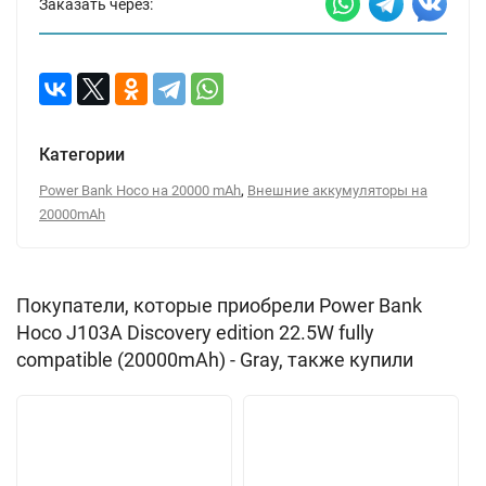
Заказать через:
Категории
,
Power Bank Hoco на 20000 mAh
Внешние аккумуляторы на
20000mAh
Покупатели, которые приобрели Power Bank
Hoco J103A Discovery edition 22.5W fully
compatible (20000mAh) - Gray, также купили