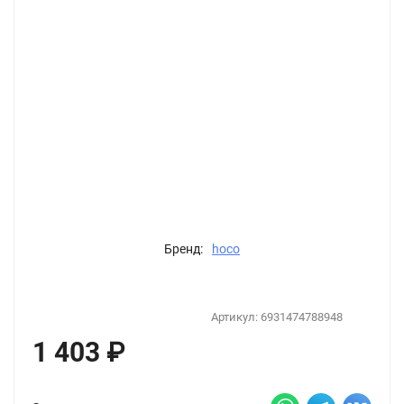
Бренд:
hoco
Артикул:
6931474788948
1 403
₽