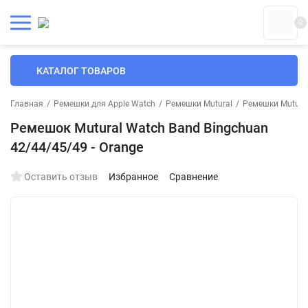
0
КАТАЛОГ ТОВАРОВ
Главная
/
Ремешки для Apple Watch
/
Ремешки Mutural
/
Ремешки Mutural
Ремешок Mutural Watch Band Bingchuan
42/44/45/49 - Orange
Оставить отзыв
Избранное
Сравнение