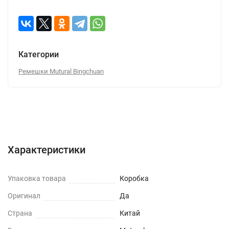
Категории
Ремешки Mutural Bingchuan
Характеристики
Отзывы (0)
Вопрос-Ответ
Характеристики
Упаковка товара
Коробка
Оригинал
Да
Страна
Китай