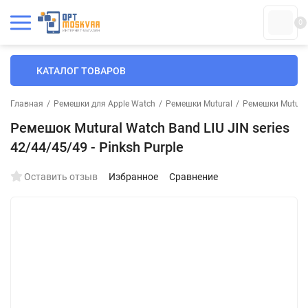
0
КАТАЛОГ ТОВАРОВ
Главная
/
Ремешки для Apple Watch
/
Ремешки Mutural
/
Ремешки Mutural
Ремешок Mutural Watch Band LIU JIN series
42/44/45/49 - Pinksh Purple
Оставить отзыв
Избранное
Сравнение