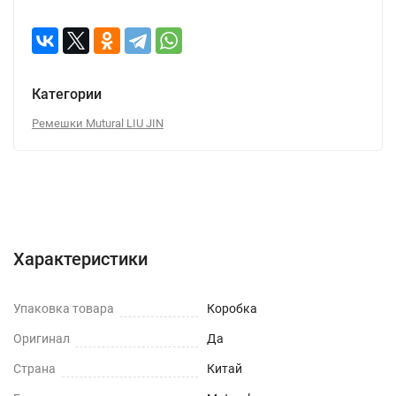
Категории
Ремешки Mutural LIU JIN
Характеристики
Отзывы (0)
Вопрос-Ответ
Характеристики
Упаковка товара
Коробка
Оригинал
Да
Страна
Китай