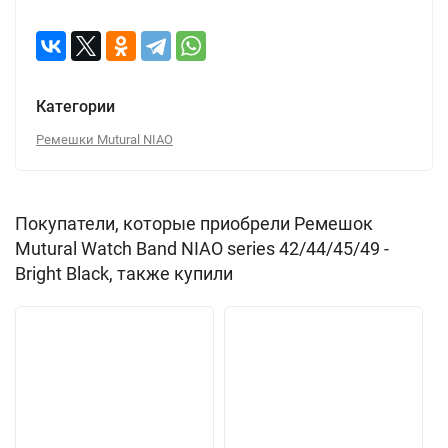
Категории
Ремешки Mutural NIAO
Покупатели, которые приобрели Ремешок
Mutural Watch Band NIAO series 42/44/45/49 -
Bright Black, также купили