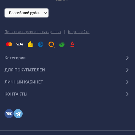
|
Политика персональных данных
Карта сайта
Категории
ДЛЯ ПОКУПАТЕЛЕЙ
ЛИЧНЫЙ КАБИНЕТ
КОНТАКТЫ