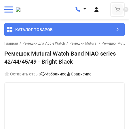
0
КАТАЛОГ ТОВАРОВ
Главная
/
Ремешки для Apple Watch
/
Ремешки Mutural
/
Ремешки Mutura
Ремешок Mutural Watch Band NIAO series
42/44/45/49 - Bright Black
Оставить отзыв
Избранное
Сравнение