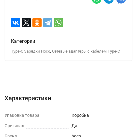
Категории
,
Type-C Зарядки Hoco
Сетевые адаптеры с кабелем Type-C
Характеристики
Отзывы (0)
Вопрос-Ответ
Характеристики
Упаковка товара
Коробка
Оригинал
Да
Бренд
hoco