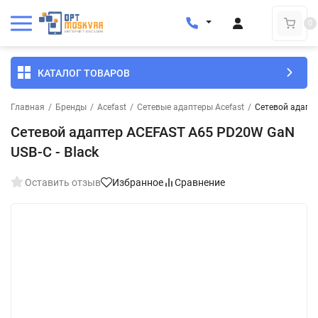
0
КАТАЛОГ ТОВАРОВ
Главная
/
Бренды
/
Acefast
/
Сетевые адаптеры Acefast
/
Сетевой адапте
Сетевой адаптер ACEFAST A65 PD20W GaN
USB-C - Black
Оставить отзыв
Избранное
Сравнение