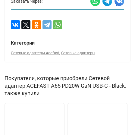
Заказать через:
Категории
,
Сетевые адаптеры Acefast
Сетевые адаптеры
Покупатели, которые приобрели Сетевой
адаптер ACEFAST A65 PD20W GaN USB-C - Black,
также купили