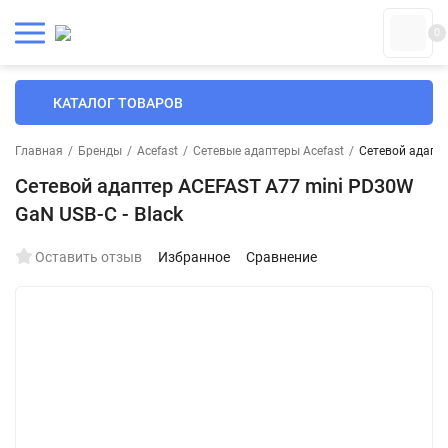
0
КАТАЛОГ ТОВАРОВ
Главная
/
Бренды
/
Acefast
/
Сетевые адаптеры Acefast
/
Сетевой адапте
Сетевой адаптер ACEFAST A77 mini PD30W
GaN USB-C - Black
Оставить отзыв
Избранное
Сравнение