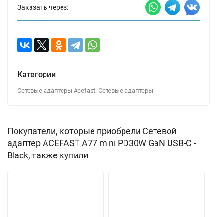
Заказать через:
Категории
,
Сетевые адаптеры Acefast
Сетевые адаптеры
Покупатели, которые приобрели Сетевой
адаптер ACEFAST A77 mini PD30W GaN USB-C -
Black, также купили