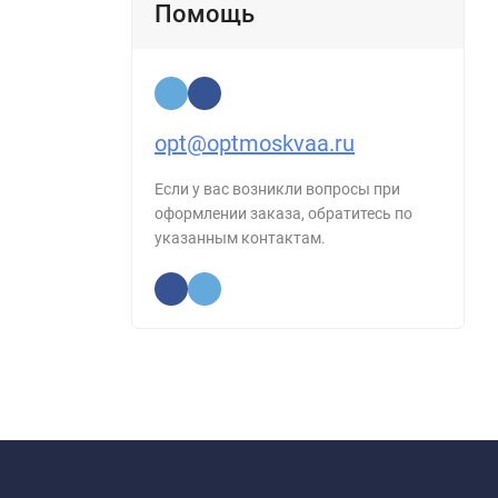
Помощь
opt@optmoskvaa.ru
Если у вас возникли вопросы при
оформлении заказа, обратитесь по
указанным контактам.