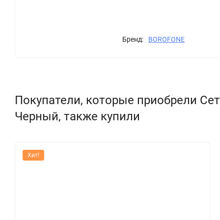
Бренд:
BOROFONE
Покупатели, которые приобрели Сетево
Черный, также купили
Хит!