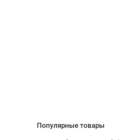
Популярные товары