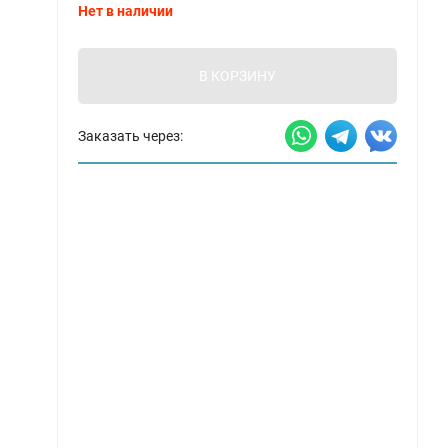
Нет в наличии
В КОРЗИНУ
Заказать через: