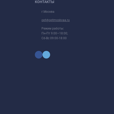
КОНТАКТЫ
г.Москва
opt@optmoskvaa.ru
Режим работы:
Пн-Пт 9:00—18:00;
Сб-Вс 09:00-18:00