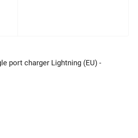
port charger Lightning (EU) -