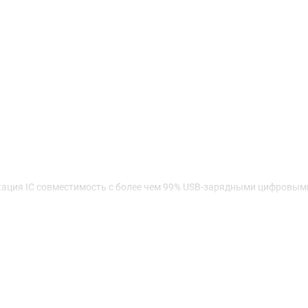
кация IC совместимость с более чем 99% USB-зарядными цифровым