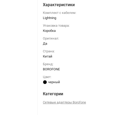
Характеристики
Комплект с кабелем:
Lightning
Упаковка товара:
Коробка
Оригинал:
Да
Страна:
Китай
Бренд:
BOROFONE
Цвет:
черный
Категории
Сетевые адаптеры Borofone