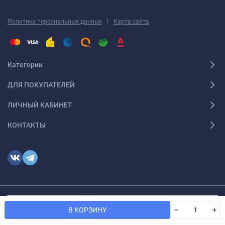
|
Политика персональных данных
Карта сайта
Категории
ДЛЯ ПОКУПАТЕЛЕЙ
ЛИЧНЫЙ КАБИНЕТ
КОНТАКТЫ
Мы используем файлы cookie, чтобы сайт был лучше для
© 2026 optmoskvaa.ru Все права защищены
OK
В КОРЗИНУ
вас.