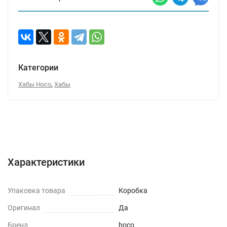
Категории
,
Хабы Hoco
Хабы
Характеристики
Отзывы (0)
Вопрос-Ответ
Характеристики
Упаковка товара
Коробка
Оригинал
Да
Бренд
hoco