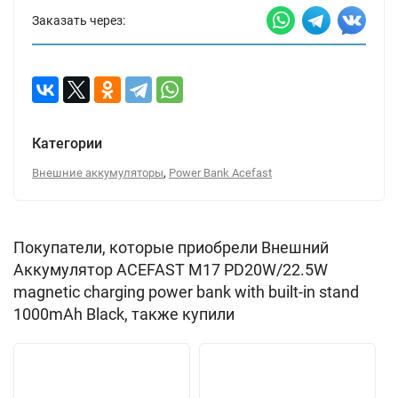
Заказать через:
Категории
,
Внешние аккумуляторы
Power Bank Acefast
Покупатели, которые приобрели Внешний
Аккумулятор ACEFAST M17 PD20W/22.5W
magnetic charging power bank with built-in stand
1000mAh Black, также купили