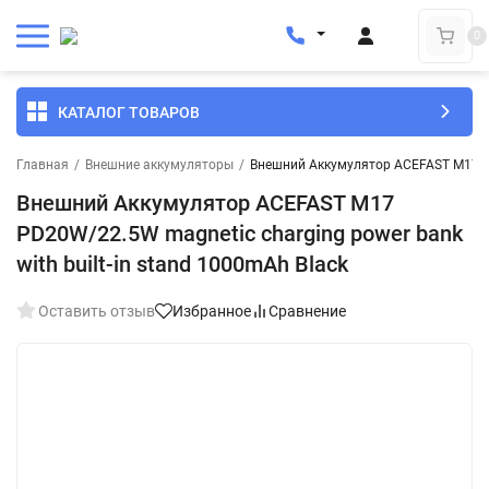
0
КАТАЛОГ ТОВАРОВ
Главная
/
Внешние аккумуляторы
/
Внешний Аккумулятор ACEFAST M17 PD2
Внешний Аккумулятор ACEFAST M17
PD20W/22.5W magnetic charging power bank
with built-in stand 1000mAh Black
Оставить отзыв
Избранное
Сравнение