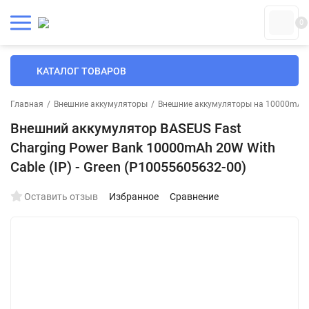
0
КАТАЛОГ ТОВАРОВ
Главная
/
Внешние аккумуляторы
/
Внешние аккумуляторы на 10000mAh
Внешний аккумулятор BASEUS Fast
Charging Power Bank 10000mAh 20W With
Cable (IP) - Green (P10055605632-00)
Оставить отзыв
Избранное
Сравнение