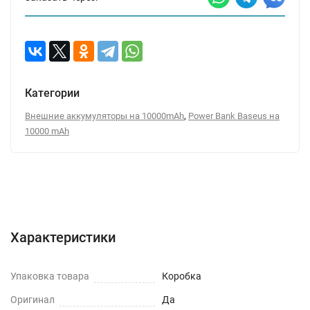
Категории
,
Внешние аккумуляторы на 10000mAh
Power Bank Baseus на
10000 mAh
Характеристики
Отзывы (0)
Вопрос-Ответ
Характеристики
Упаковка товара
Коробка
Оригинал
Да