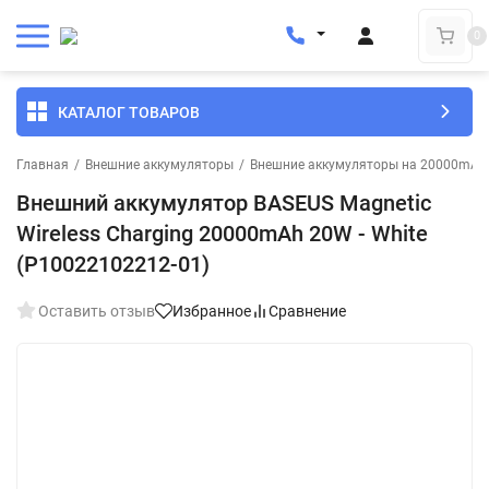
0
КАТАЛОГ ТОВАРОВ
Главная
/
Внешние аккумуляторы
/
Внешние аккумуляторы на 20000mAh
Внешний аккумулятор BASEUS Magnetic
Wireless Charging 20000mAh 20W - White
(P10022102212-01)
Оставить отзыв
Избранное
Сравнение