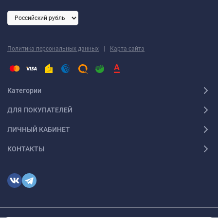
|
Политика персональных данных
Карта сайта
Категории
ДЛЯ ПОКУПАТЕЛЕЙ
ЛИЧНЫЙ КАБИНЕТ
КОНТАКТЫ