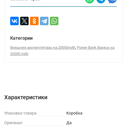
Категории
,
Внешние аккумуляторы на 20000mAh
Power Bank Baseus на
20000 mAh
Характеристики
Отзывы (0)
Вопрос-Ответ
Характеристики
Упаковка товара
Коробка
Оригинал
Да