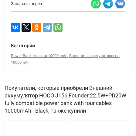
Заказать через:
Категории
,
Power Bank Hoco на 10000 mAh
Внешние аккумуляторы на
10000mAh
Покупатели, которые приобрели Внешний
аккумулятор HOCO J156 Founder 22.5W+PD20W
fully compatible power bank with four cables
10000mAh - Black, также купили