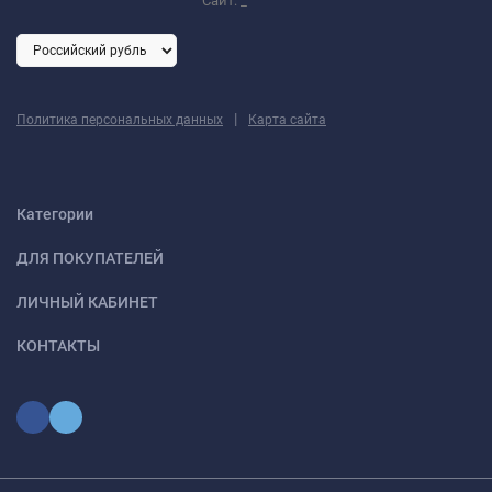
Сайт:
_
|
Политика персональных данных
Карта сайта
Категории
ДЛЯ ПОКУПАТЕЛЕЙ
ЛИЧНЫЙ КАБИНЕТ
КОНТАКТЫ