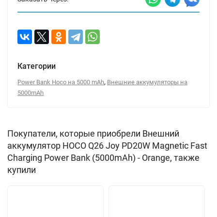
Категории
,
Power Bank Hoco на 5000 mAh
Внешние аккумуляторы на
5000mAh
Покупатели, которые приобрели Внешний
аккумулятор HOCO Q26 Joy PD20W Magnetic Fast
Charging Power Bank (5000mAh) - Orange, также
купили