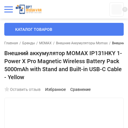
0
КАТАЛОГ ТОВАРОВ
Главная
/
Бренды
/
MOMAX
/
Внешние Аккумуляторы Momax
/
Внешний а
Внешний аккумулятор MOMAX IP131HKY 1-
Power X Pro Magnetic Wireless Battery Pack
5000mAh with Stand and Built-in USB-C Cable
- Yellow
Оставить отзыв
Избранное
Сравнение