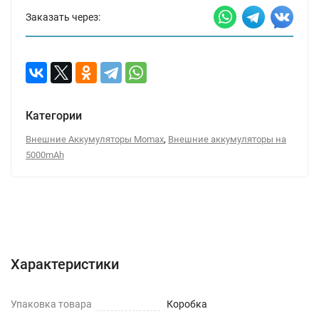
Заказать через:
Категории
,
Внешние Аккумуляторы Momax
Внешние аккумуляторы на
5000mAh
Характеристики
Отзывы (0)
Вопрос-Ответ
Характеристики
Упаковка товара
Коробка