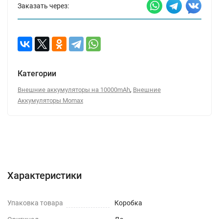
Заказать через:
Категории
,
Внешние аккумуляторы на 10000mAh
Внешние
Аккумуляторы Momax
Характеристики
Отзывы (0)
Вопрос-Ответ
Характеристики
Упаковка товара
Коробка