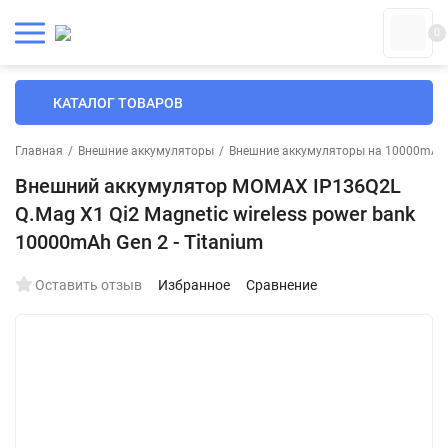
0
КАТАЛОГ ТОВАРОВ
Главная
/
Внешние аккумуляторы
/
Внешние аккумуляторы на 10000mAh
Внешний аккумулятор MOMAX IP136Q2L
Q.Mag X1 Qi2 Magnetic wireless power bank
10000mAh Gen 2 - Titanium
Оставить отзыв
Избранное
Сравнение