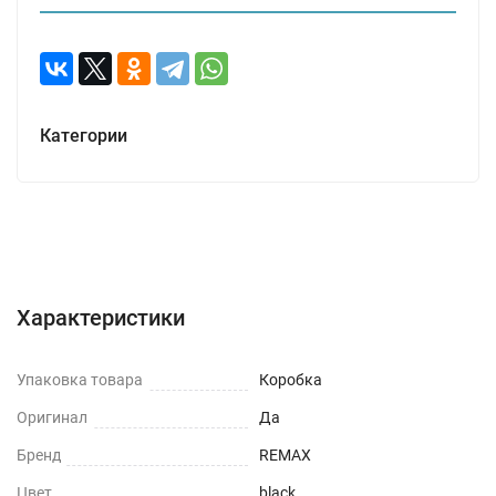
Категории
Характеристики
Отзывы (0)
Вопрос-Ответ
Характеристики
Упаковка товара
Коробка
Оригинал
Да
Бренд
REMAX
Цвет
black