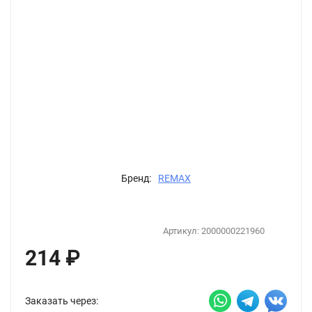
Бренд:
REMAX
Артикул:
2000000221960
214
₽
Заказать через: