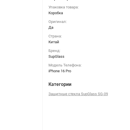
Упаковка товара:
Коробка
Оригинал:
Да
Страна:
Китай
Бренд:
SupGlass
Модель Телефона:
iPhone 16 Pro
Категории
Защитные стекла SupGlass SG-09