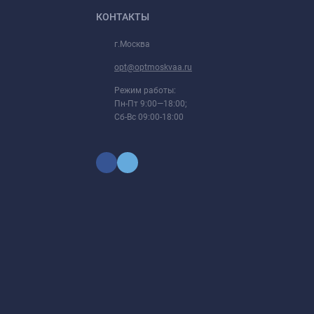
КОНТАКТЫ
г.Москва
opt@optmoskvaa.ru
Режим работы:
Пн-Пт 9:00—18:00;
Сб-Вс 09:00-18:00