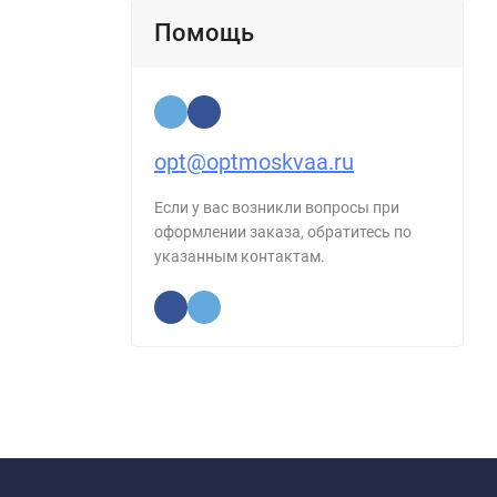
Помощь
opt@optmoskvaa.ru
Если у вас возникли вопросы при
оформлении заказа, обратитесь по
указанным контактам.