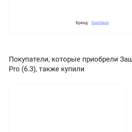
Бренд:
SupGlass
Покупатели, которые приобрели Защит
Pro (6.3), также купили