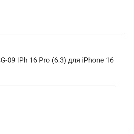
09 IPh 16 Pro (6.3) для iPhone 16