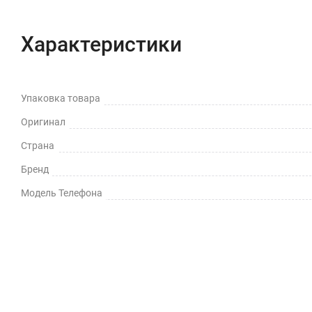
Характеристики
Упаковка товара
Оригинал
Страна
Бренд
Модель Телефона