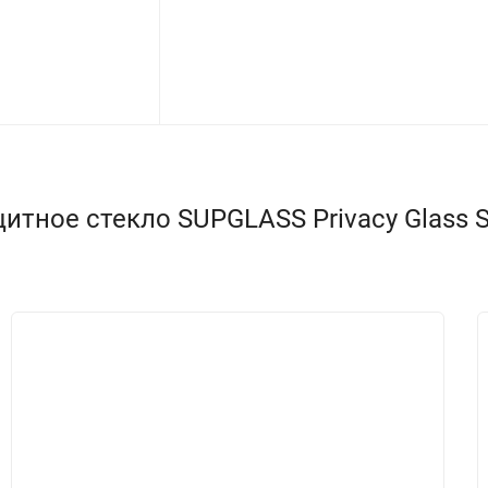
ное стекло SUPGLASS Privacy Glass SG-