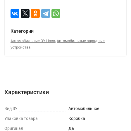
Категории
,
Автомобильные ЗУ Hoco
Автомобильные зарядные
устройства
Характеристики
Отзывы (0)
Вопрос-Ответ
Характеристики
Вид ЗУ
Автомобильное
Упаковка товара
Коробка
Оригинал
Да