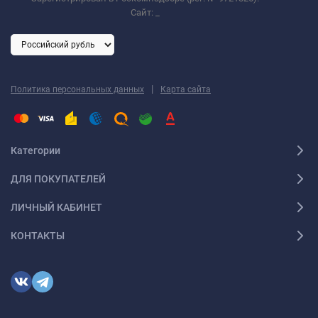
Сайт:
_
|
Политика персональных данных
Карта сайта
Категории
ДЛЯ ПОКУПАТЕЛЕЙ
ЛИЧНЫЙ КАБИНЕТ
КОНТАКТЫ