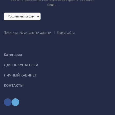
Сайт:
_
|
Политика персональных данных
Карта сайта
Категории
ДЛЯ ПОКУПАТЕЛЕЙ
ЛИЧНЫЙ КАБИНЕТ
КОНТАКТЫ