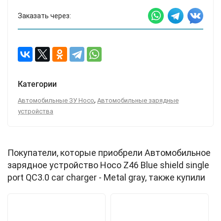
Заказать через:
Категории
,
Автомобильные ЗУ Hoco
Автомобильные зарядные
устройства
Покупатели, которые приобрели Автомобильное
зарядное устройство Hoco Z46 Blue shield single
port QC3.0 car charger - Metal gray, также купили