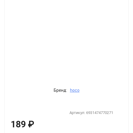
Бренд:
hoco
Артикул:
6931474770271
189
₽