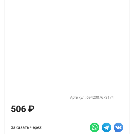
Артикул:
6942007673174
506
₽
Заказать через: