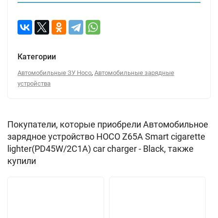
Категории
,
Автомобильные ЗУ Hoco
Автомобильные зарядные
устройства
Покупатели, которые приобрели Автомобильное
зарядное устройство HOCO Z65A Smart cigarette
lighter(PD45W/2C1A) car charger - Black, также
купили