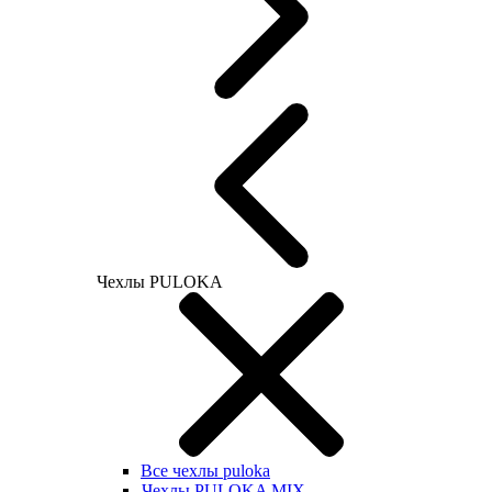
Чехлы PULOKA
Все чехлы puloka
Чехлы PULOKA MIX