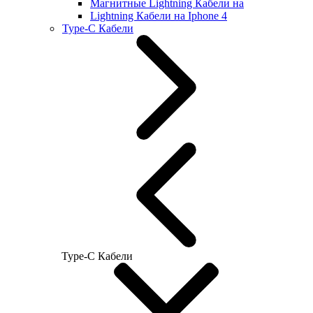
Магнитные Lightning Кабели на
Lightning Кабели на Iphone 4
Type-C Кабели
Type-C Кабели