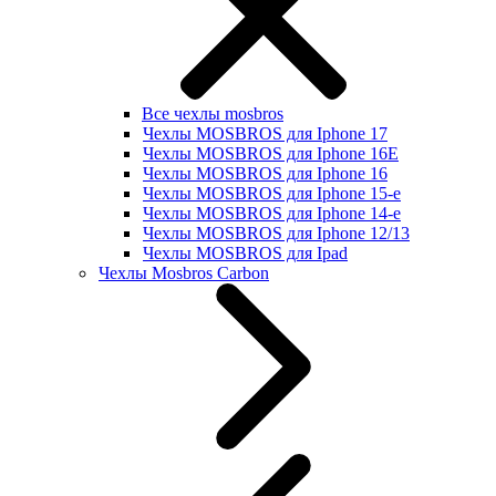
Все чехлы mosbros
Чехлы MOSBROS для Iphone 17
Чехлы MOSBROS для Iphone 16E
Чехлы MOSBROS для Iphone 16
Чехлы MOSBROS для Iphone 15-е
Чехлы MOSBROS для Iphone 14-е
Чехлы MOSBROS для Iphone 12/13
Чехлы MOSBROS для Ipad
Чехлы Mosbros Carbon