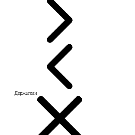
Держатели