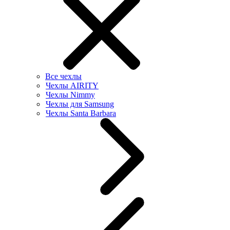
Все чехлы
Чехлы AIRITY
Чехлы Nimmy
Чехлы для Samsung
Чехлы Santa Barbara