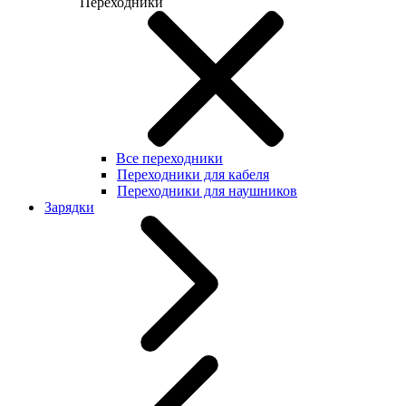
Переходники
Все переходники
Переходники для кабеля
Переходники для наушников
Зарядки