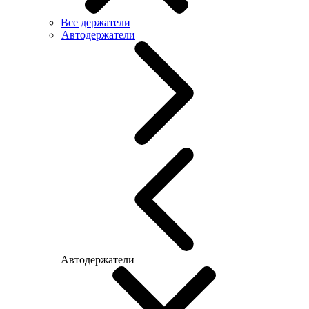
Все держатели
Автодержатели
Автодержатели