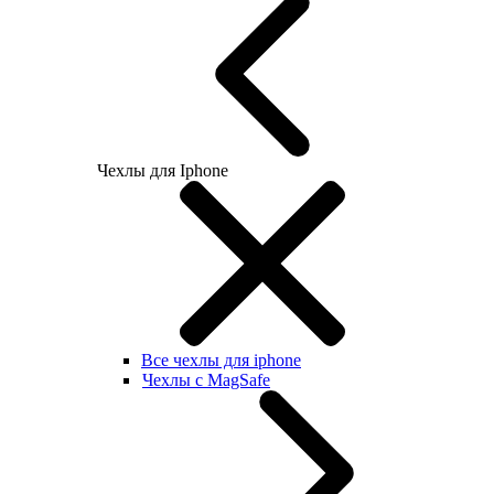
Чехлы для Iphone
Все чехлы для iphone
Чехлы с MagSafe