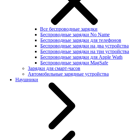
Все беспроводные зарядки
Беспроводные зарядки No Name
Беспроводные зарядки для телефонов
Беспроводные зарядки на два устройства
Беспроводные зарядки на три устройства
Беспроводные зарядки для Apple Wath
Беспроводные зарядки MagSafe
Зарядки для смарт-часов
Автомобильные зарядные устройства
Наушники