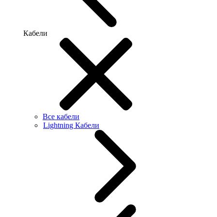
Кабели
Все кабели
Lightning Кабели