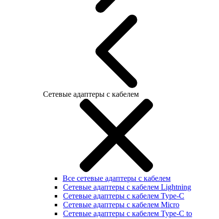
Сетевые адаптеры с кабелем
Все сетевые адаптеры с кабелем
Сетевые адаптеры с кабелем Lightning
Сетевые адаптеры с кабелем Type-C
Сетевые адаптеры с кабелем Micro
Сетевые адаптеры с кабелем Type-C to