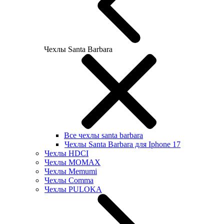
Чехлы Santa Barbara
Все чехлы santa barbara
Чехлы Santa Barbara для Iphone 17
Чехлы HDCI
Чехлы MOMAX
Чехлы Memumi
Чехлы Comma
Чехлы PULOKA