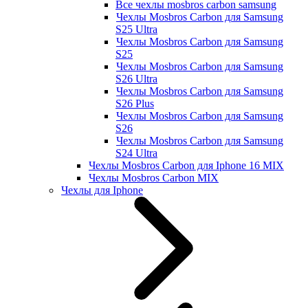
Все чехлы mosbros carbon samsung
Чехлы Mosbros Carbon для Samsung
S25 Ultra
Чехлы Mosbros Carbon для Samsung
S25
Чехлы Mosbros Carbon для Samsung
S26 Ultra
Чехлы Mosbros Carbon для Samsung
S26 Plus
Чехлы Mosbros Carbon для Samsung
S26
Чехлы Mosbros Carbon для Samsung
S24 Ultra
Чехлы Mosbros Carbon для Iphone 16 MIX
Чехлы Mosbros Carbon MIX
Чехлы для Iphone