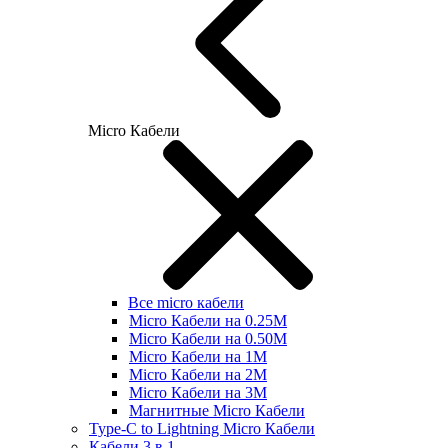
Micro Кабели
Все micro кабели
Micro Кабели на 0.25М
Micro Кабели на 0.50М
Micro Кабели на 1М
Micro Кабели на 2М
Micro Кабели на 3М
Магнитные Micro Кабели
Type-C to Lightning Micro Кабели
Кабели 3 в 1