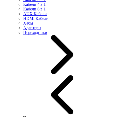
Кабели 4 в 1
Кабели 6 в 1
AUX Кабели
HDMI Кабели
Хабы
Адаптеры
Переходники