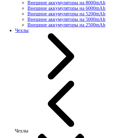
Внешние аккумуляторы на 8000mAh
Внешние аккумуляторы на 6000mAh
Внешние аккумуляторы на 5200mAh
Внешние аккумуляторы на 5000mAh
Внешние аккумуляторы на 2500mAh
Чехлы
Чехлы