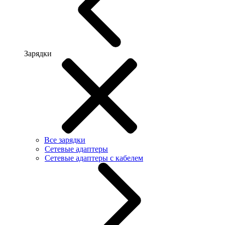
Зарядки
Все зарядки
Сетевые адаптеры
Сетевые адаптеры с кабелем