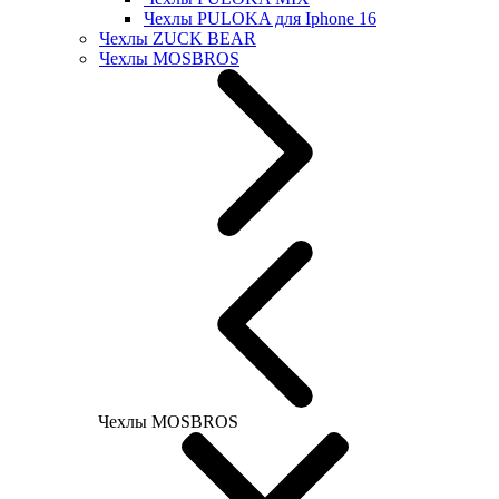
Чехлы PULOKA для Iphone 16
Чехлы ZUCK BEAR
Чехлы MOSBROS
Чехлы MOSBROS