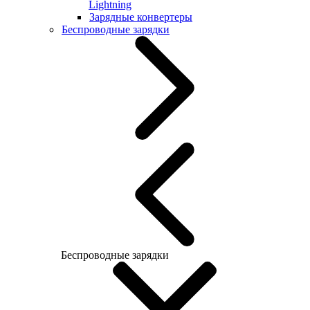
Lightning
Зарядные конвертеры
Беспроводные зарядки
Беспроводные зарядки