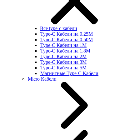
Все type-c кабели
Type-C Кабели на 0.25М
Type-C Кабели на 0.50М
Type-C Кабели на 1М
Type-C Кабели на 1.8М
Type-C Кабели на 2М
Type-C Кабели на 3М
Type-C Кабели на 5М
Магнитные Type-C Кабели
Micro Кабели