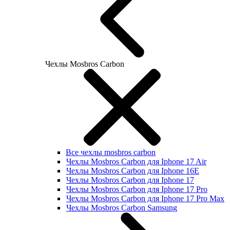
Чехлы Mosbros Carbon
Все чехлы mosbros carbon
Чехлы Mosbros Carbon для Iphone 17 Air
Чехлы Mosbros Carbon для Iphone 16E
Чехлы Mosbros Carbon для Iphone 17
Чехлы Mosbros Carbon для Iphone 17 Pro
Чехлы Mosbros Carbon для Iphone 17 Pro Max
Чехлы Mosbros Carbon Samsung