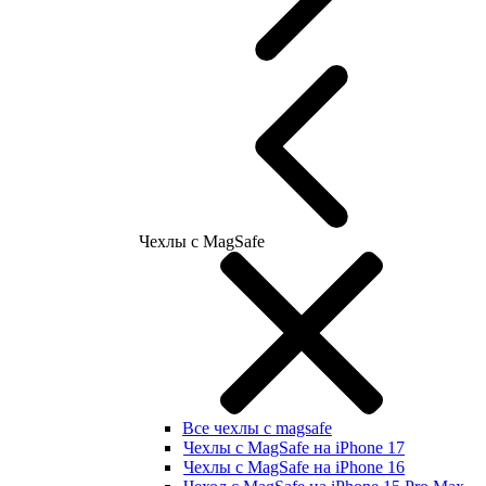
Чехлы с MagSafe
Все чехлы с magsafe
Чехлы с MagSafe на iPhone 17
Чехлы с MagSafe на iPhone 16