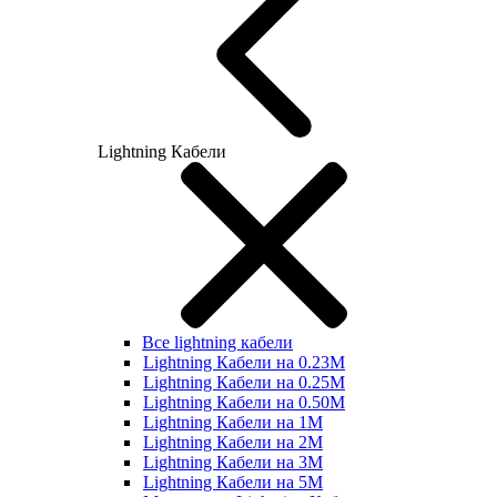
Lightning Кабели
Все lightning кабели
Lightning Кабели на 0.23М
Lightning Кабели на 0.25М
Lightning Кабели на 0.50М
Lightning Кабели на 1М
Lightning Кабели на 2М
Lightning Кабели на 3М
Lightning Кабели на 5М