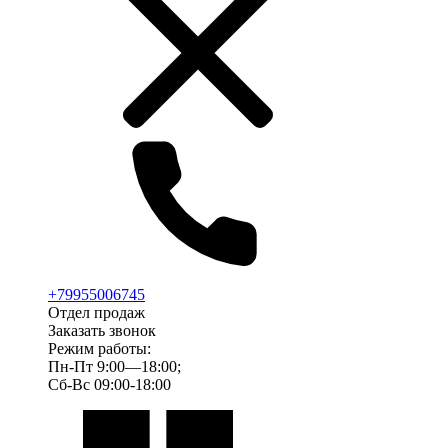
+79955006745
Отдел продаж
Заказать звонок
Режим работы:
Пн-Пт 9:00—18:00;
Сб-Вс 09:00-18:00