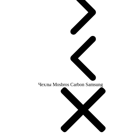
Чехлы Mosbros Carbon Samsung