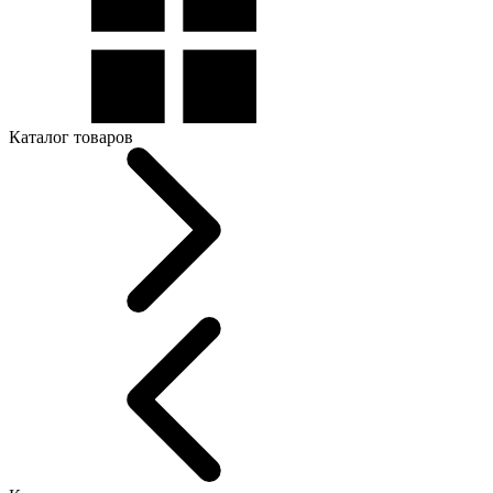
Каталог товаров