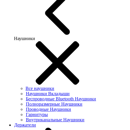
Наушники
Все наушники
Наушники Вкладыши
Беспроводные Bluetooth Наушники
Полноразмерные Наушники
Проводные Наушники
Гарнитуры
Внутриканальные Наушники
Держатели