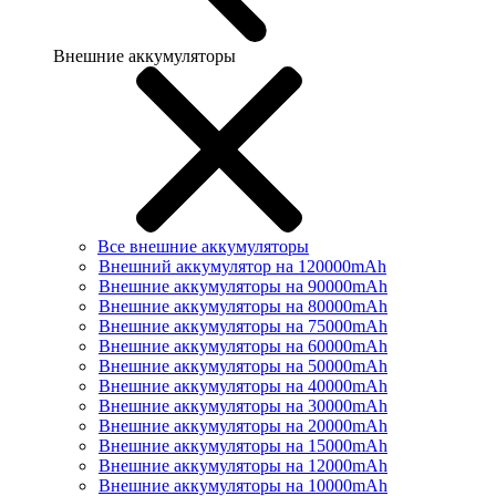
Внешние аккумуляторы
Все внешние аккумуляторы
Внешний аккумулятор на 120000mAh
Внешние аккумуляторы на 90000mAh
Внешние аккумуляторы на 80000mAh
Внешние аккумуляторы на 75000mAh
Внешние аккумуляторы на 60000mAh
Внешние аккумуляторы на 50000mAh
Внешние аккумуляторы на 40000mAh
Внешние аккумуляторы на 30000mAh
Внешние аккумуляторы на 20000mAh
Внешние аккумуляторы на 15000mAh
Внешние аккумуляторы на 12000mAh
Внешние аккумуляторы на 10000mAh