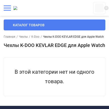
0
КАТАЛОГ ТОВАРОВ
Главная
/
Чехлы
/
K-Doo
/
Чехлы K-DOO KEVLAR EDGE для Apple Watch
Чехлы K-DOO KEVLAR EDGE для Apple Watch
В этой категории нет ни одного
товара.