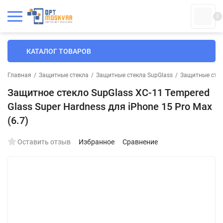
0
КАТАЛОГ ТОВАРОВ
Главная
/
Защитные стекла
/
Защитные стекла SupGlass
/
Защитные стек
Защитное стекло SupGlass XC-11 Tempered
Glass Super Hardness для iPhone 15 Pro Max
(6.7)
Оставить отзыв
Избранное
Сравнение