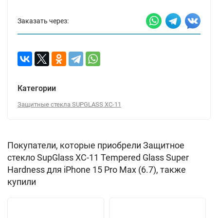
Заказать через:
Категории
Защитные стекла SUPGLASS XC-11
Покупатели, которые приобрели Защитное
стекло SupGlass XC-11 Tempered Glass Super
Hardness для iPhone 15 Pro Max (6.7), также
купили