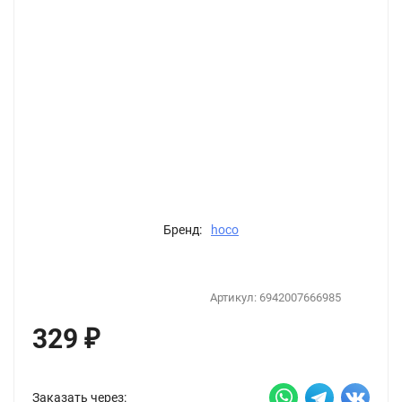
Бренд:
hoco
Артикул:
6942007666985
329
₽
Заказать через: