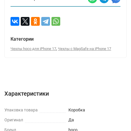
Категории
,
Чехлы hoco для iPhone 17
Чехлы с MagSafe на iPhone 17
Характеристики
Отзывы (0)
Вопрос-Ответ
Характеристики
Упаковка товара
Коробка
Оригинал
Да
Бренд
hoco