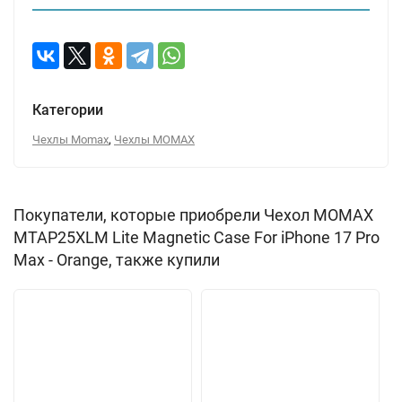
Категории
,
Чехлы Momax
Чехлы MOMAX
Покупатели, которые приобрели Чехол MOMAX
MTAP25XLM Lite Magnetic Case For iPhone 17 Pro
Max - Orange, также купили