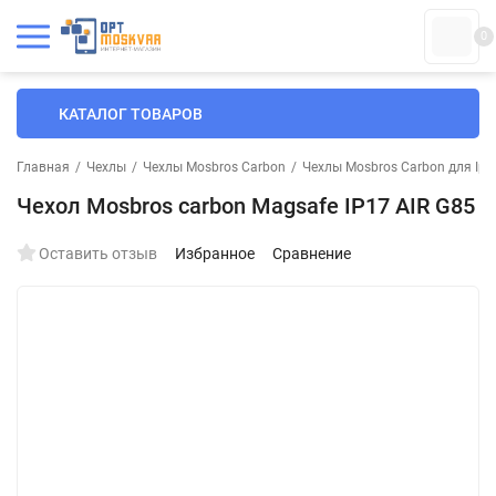
0
КАТАЛОГ ТОВАРОВ
Главная
/
Чехлы
/
Чехлы Mosbros Carbon
/
Чехлы Mosbros Carbon для Ipho
Чехол Mosbros carbon Magsafe IP17 AIR G85
Оставить отзыв
Избранное
Сравнение