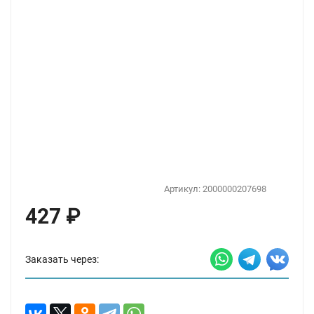
Артикул:
2000000207698
427
₽
Заказать через: