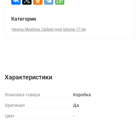
Категории
Чехлы Mosbros Carbon для Iphone 17 Air
Характеристики
Отзывы (0)
Вопрос-Ответ
Характеристики
Упаковка товара
Коробка
Оригинал
Да
Цвет
-