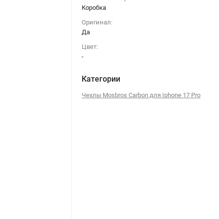
Коробка
Оригинал:
Да
Цвет:
-
Категории
Чехлы Mosbros Carbon для Iphone 17 Pro