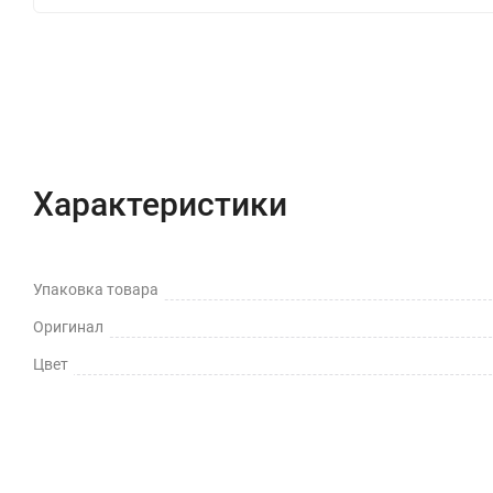
Характеристики
Отзывы (0)
Вопрос-Отв
Характеристики
Упаковка товара
Оригинал
Цвет