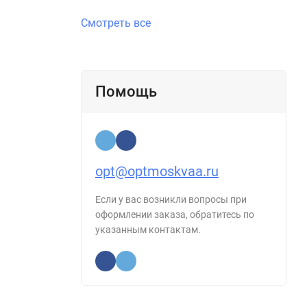
Смотреть все
Помощь
opt@optmoskvaa.ru
Если у вас возникли вопросы при
оформлении заказа, обратитесь по
указанным контактам.