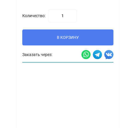
Количество:
В КОРЗИНУ
Заказать через: