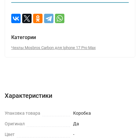
Категории
Чехлы Mosbros Carbon для Iphone 17 Pro Max
Характеристики
Отзывы (0)
Вопрос-Ответ
Характеристики
Упаковка товара
Коробка
Оригинал
Да
Цвет
-