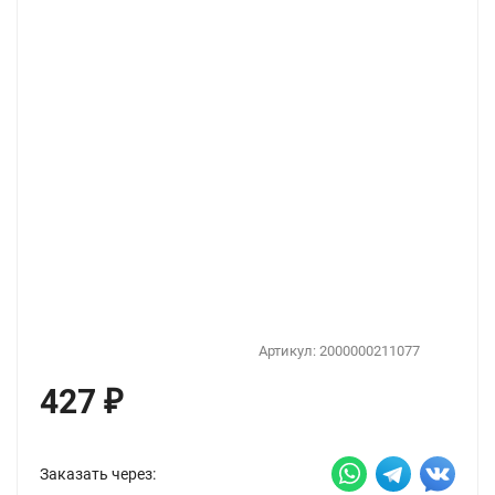
Артикул:
2000000211077
427
₽
Заказать через: