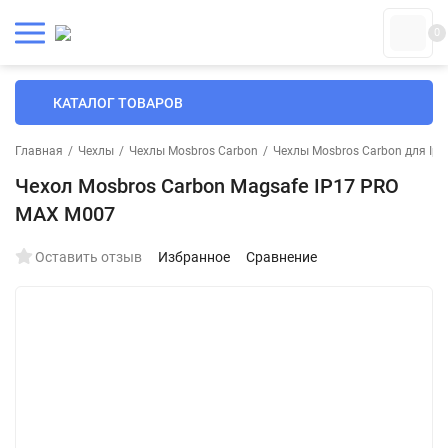
0
КАТАЛОГ ТОВАРОВ
Главная
/
Чехлы
/
Чехлы Mosbros Carbon
/
Чехлы Mosbros Carbon для Iph
Чехол Mosbros Carbon Magsafe IP17 PRO
MAX M007
Оставить отзыв
Избранное
Сравнение