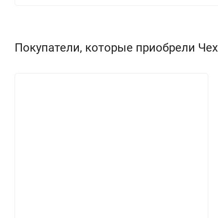
Покупатели, которые приобрели Чехо