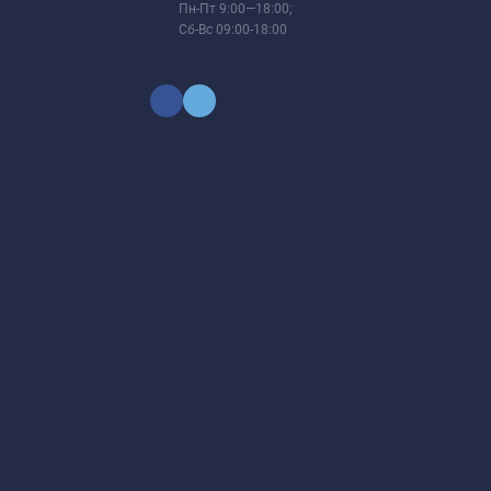
Пн-Пт 9:00—18:00;
Сб-Вс 09:00-18:00