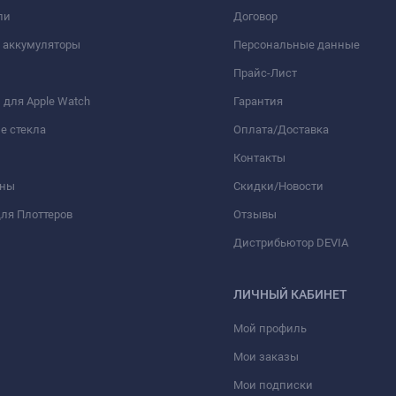
ли
Договор
 аккумуляторы
Персональные данные
Прайс-Лист
для Apple Watch
Гарантия
е стекла
Оплата/Доставка
Контакты
оны
Скидки/Новости
ля Плоттеров
Отзывы
Дистрибьютор DEVIA
ЛИЧНЫЙ КАБИНЕТ
Мой профиль
Мои заказы
Мои подписки