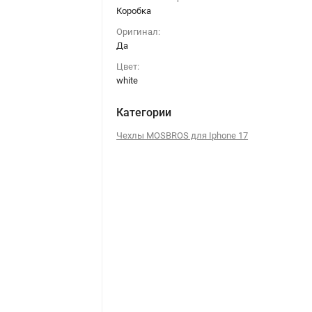
Коробка
Оригинал:
Да
Цвет:
white
Категории
Чехлы MOSBROS для Iphone 17