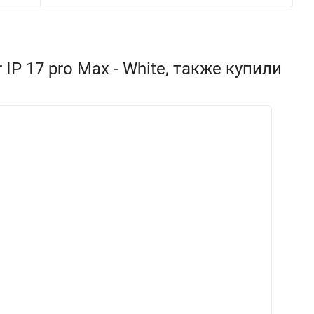
P 17 pro Max - White, также купили