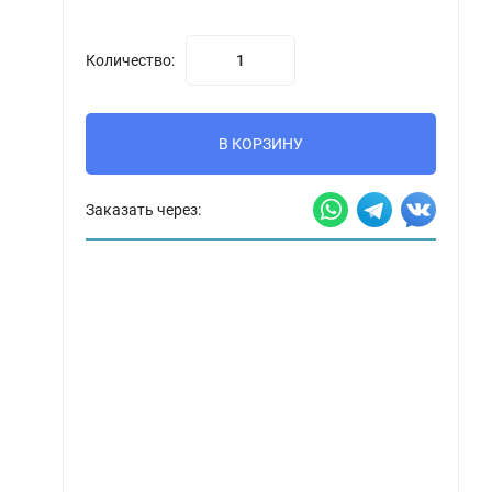
Количество:
В КОРЗИНУ
Заказать через: