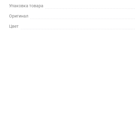
Упаковка товара
Оригинал
Цвет