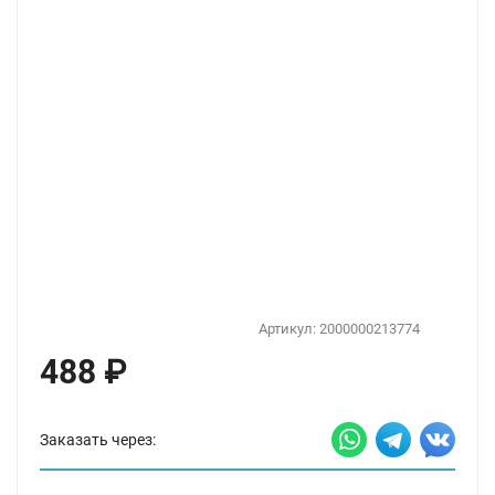
Артикул:
2000000213774
488
₽
Заказать через: