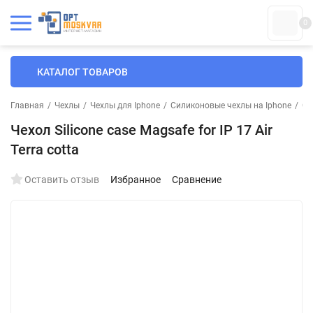
0
КАТАЛОГ ТОВАРОВ
Главная
/
Чехлы
/
Чехлы для Iphone
/
Силиконовые чехлы на Iphone
/
Си
Чехол Silicone case Magsafe for IP 17 Air
Terra cotta
Оставить отзыв
Избранное
Сравнение