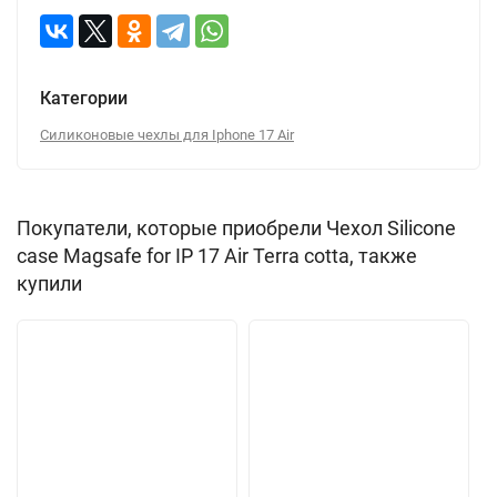
Категории
Силиконовые чехлы для Iphone 17 Air
Покупатели, которые приобрели Чехол Silicone
case Magsafe for IP 17 Air Terra cotta, также
купили